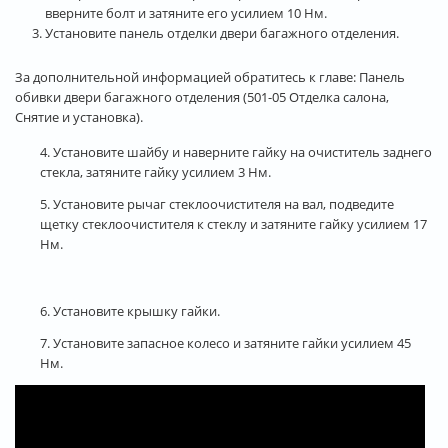
вверните болт и затяните его усилием 10 Нм.
Установите панель отделки двери багажного отделения.
За дополнительной информацией обратитесь к главе: Панель
обивки двери багажного отделения (501-05 Отделка салона,
Снятие и установка).
4. Установите шайбу и наверните гайку на очиститель заднего
стекла, затяните гайку усилием 3 Нм.
5. Установите рычаг стеклоочистителя на вал, подведите
щетку стеклоочистителя к стеклу и затяните гайку усилием 17
Нм.
6. Установите крышку гайки.
7. Установите запасное колесо и затяните гайки усилием 45
Нм.