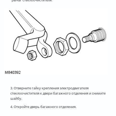
3. Отверните гайку крепления электродвигателя
стеклоочистителя к двери багажного отделения и снимите
шайбу.
4. Откройте дверь багажного отделения.