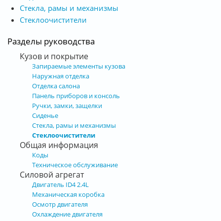
Стекла, рамы и механизмы
Стеклоочистители
Разделы руководства
Кузов и покрытие
Запираемые элементы кузова
Наружная отделка
Отделка салона
Панель приборов и консоль
Ручки, замки, защелки
Сиденье
Стекла, рамы и механизмы
Стеклоочистители
Общая информация
Коды
Техническое обслуживание
Силовой агрегат
Двигатель ID4 2.4L
Механическая коробка
Осмотр двигателя
Охлаждение двигателя