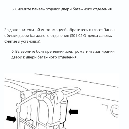
5. Снимите панель отделки двери багажного отделения.
За дополнительной информацией обратитесь к главе: Панель
обивки двери багажного отделения (501-05 Отделка салона,
Снятие и установка).
6. Выверните болт крепления электромагнита запирания
двери к двери багажного отделения.