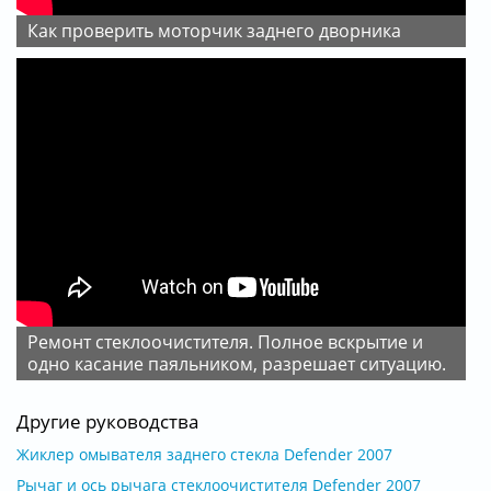
Как проверить моторчик заднего дворника
Ремонт стеклоочистителя. Полное вскрытие и
одно касание паяльником, разрешает ситуацию.
Другие руководства
Жиклер омывателя заднего стекла Defender 2007
Рычаг и ось рычага стеклоочистителя Defender 2007