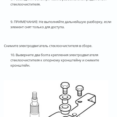
стеклоочистителя.
9.
ПРИМЕЧАНИЕ: Не выполняйте дальнейшую разборку, если
элемент снят только для доступа.
Снимите электродвигатель стеклоочистителя в сборе.
10. Выверните два болта крепления электродвигателя
стеклоочистителя к опорному кронштейну и снимите
кронштейн.