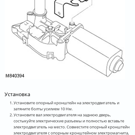
Установка
Установите опорный кронштейн на электродвигатель и
затяните болты усилием 10 Нм.
Установите вал электродвигателя на заднюю дверь,
состыкуйте электрические разъемы и полностью вставьте
электродвигатель на место. Совместите опорный кронштейн
электродвигателя с опорным кронштейном электромагнита,