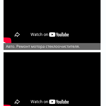
Авто. Ремонт мотора стеклоочистителя.