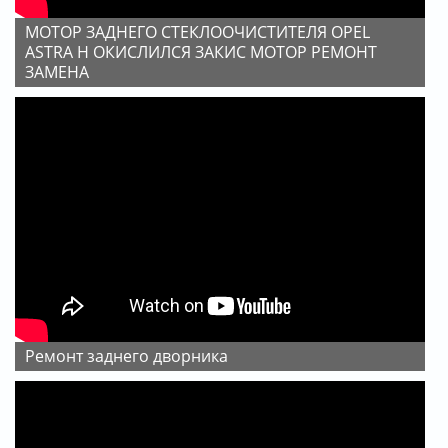
МОТОР ЗАДНЕГО СТЕКЛООЧИСТИТЕЛЯ OPEL
ASTRA H ОКИСЛИЛСЯ ЗАКИС МОТОР РЕМОНТ
ЗАМЕНА
Ремонт заднего дворника