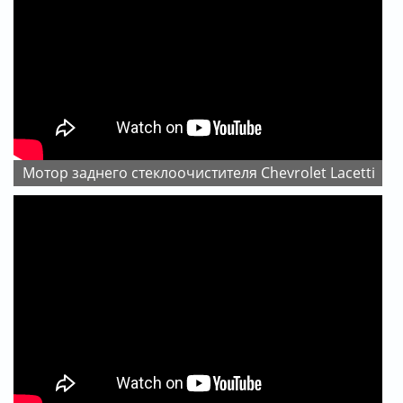
Мотор заднего стеклоочистителя Chevrolet Lacetti