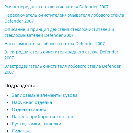
Рычаг переднего стеклоочистителя Defender 2007
Переключатель очистителей/ омывателя лобового стекла
Defender 2007
Описание и принцип действия стеклоочистителей и
стеклоомывателей Defender 2007
Насос омывателя лобового стекла Defender 2007
Электродвигатель очистителя заднего стекла Defender
2007
Электродвигатель очистителя лобового стекла Defender
2007
Подразделы
Запираемые элементы кузова
Наружная отделка
Отделка салона
Панель приборов и консоль
Ручки, замки, защелки
Сиденье