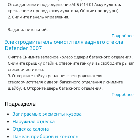
Отсоединение и подсоединение АКБ (414-01 Аккумулятор,
крепление и провода аккумулятора, Общие процедуры).
2. Снимите панель управления.
За дополнительной...
Подробнее..
Электродвигатель очистителя заднего стекла
Defender 2007
Снятие Снимите запасное колесо с двери багажного отделения.
Снимите крышку с гайки, отверните гайку и высвободите рычаг
стеклоочистителя.
3. Отверните гайку крепления электродвигателя
стеклоочистителя к двери багажного отделения и снимите
шайбу. 4. Откройте дверь багажного отделения....
Подробнее..
Подразделы
Запираемые элементы кузова
Наружная отделка
Отделка салона
Панель приборов и консоль