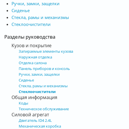
Ручки, замки, защелки
Сиденье
Стекла, рамы и механизмы
Стеклоочистители
Разделы руководства
Кузов и покрытие
Запираемые элементы кузова
Наружная отделка
Отделка салона
Панель приборов и консоль
Ручки, замки, защелки
Сиденье
Стекла, рамы и механизмы
Стеклоочистители
Общая информация
Коды
Техническое обслуживание
Силовой агрегат
Двигатель ID4 2.4L
Механическая коробка