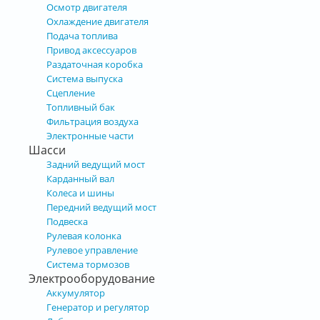
Осмотр двигателя
Охлаждение двигателя
Подача топлива
Привод аксессуаров
Раздаточная коробка
Система выпуска
Сцепление
Топливный бак
Фильтрация воздуха
Электронные части
Шасси
Задний ведущий мост
Карданный вал
Колеса и шины
Передний ведущий мост
Подвеска
Рулевая колонка
Рулевое управление
Система тормозов
Электрооборудование
Аккумулятор
Генератор и регулятор