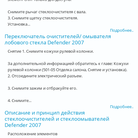
Снимите рычаг стеклоочистителя с вала.
3. Снимите щетку стеклоочистителя.
Установка...
Подробнее..
Переключатель очистителей/ омывателя
лобового стекла Defender 2007
Снятие 1. Снимите кожухи рулевой колонки.
За дополнительной информацией обратитесь к главе: Кожухи
рулевой колонки (501-05 Отделка салона, Снятие и установка).
2. Отсоедините электрический разъем.
3. Снимите зажим и отбракуйте его.
4. Снимите...
Подробнее..
Описание и принцип действия
стеклоочистителей и стеклоомывателей
Defender 2007
Расположение элементов