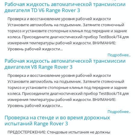
Рабочая жидкость автоматической трансмиссии
двигателя TD V6 Range Rover 3
Проверка и восстановление уровня рабочей жидкости
Установите автомобиль на подъемник. Затяните стояночный
тормоз и установите стопорные клинья под передние и задние
колеса. Присоедините диагностический прибор TestBook/T4 для
измерения температуры рабочей жидкости. ВНИМАНИЕ:
Уровень рабочей жидкости...
Подробнее..
Рабочая жидкость автоматической трансмиссии
двигателя V8 Range Rover 3
Проверка и восстановление уровня рабочей жидкости
Установите автомобиль на подъемник. Затяните стояночный
тормоз и установите стопорные клинья под передние и задние
колеса. Присоедините диагностический прибор TestBook/T4 для
измерения температуры рабочей жидкости. ВНИМАНИЕ:
Уровень рабочей жидкости...
Подробнее..
Проверка на стенде и во время дорожных
испытаний Range Rover 3
ПРЕДОСТЕРЕЖЕНИЕ: Стендовые испытания не должны