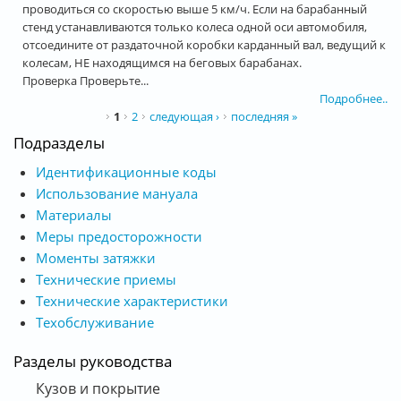
проводиться со скоростью выше 5 км/ч. Если на барабанный
стенд устанавливаются только колеса одной оси автомобиля,
отсоедините от раздаточной коробки карданный вал, ведущий к
колесам, НЕ находящимся на беговых барабанах.
Проверка Проверьте...
Подробнее..
Страницы
1
2
следующая ›
последняя »
Подразделы
Идентификационные коды
Использование мануала
Материалы
Меры предосторожности
Моменты затяжки
Технические приемы
Технические характеристики
Техобслуживание
Разделы руководства
Кузов и покрытие