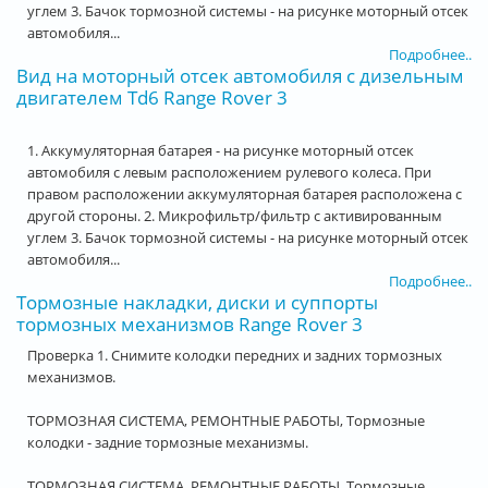
углем 3. Бачок тормозной системы - на рисунке моторный отсек
автомобиля...
Подробнее..
Вид на моторный отсек автомобиля с дизельным
двигателем Td6 Range Rover 3
1. Аккумуляторная батарея - на рисунке моторный отсек
автомобиля с левым расположением рулевого колеса. При
правом расположении аккумуляторная батарея расположена с
другой стороны. 2. Микрофильтр/фильтр с активированным
углем 3. Бачок тормозной системы - на рисунке моторный отсек
автомобиля...
Подробнее..
Тормозные накладки, диски и суппорты
тормозных механизмов Range Rover 3
Проверка 1. Снимите колодки передних и задних тормозных
механизмов.
ТОРМОЗНАЯ СИСТЕМА, РЕМОНТНЫЕ РАБОТЫ, Тормозные
колодки - задние тормозные механизмы.
ТОРМОЗНАЯ СИСТЕМА, РЕМОНТНЫЕ РАБОТЫ, Тормозные