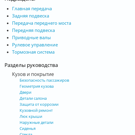
Главная передача
Задняя подвеска
Передача переднего моста
Передняя подвеска
Приводные валы
Рулевое управление
Тормозная система
Разделы руководства
Кузов и покрытие
Безопасность пассажиров
Геометрия кузова
Двери
Детали салона
Защита от коррозии
Кузовной ремонт
Люк крыши
Наружные детали
Сиденья
Стекла