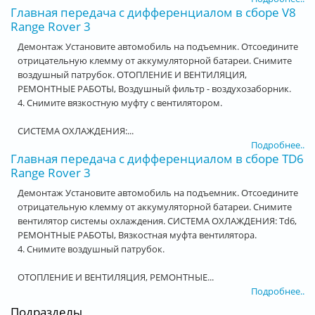
Главная передача с дифференциалом в сборе V8
Range Rover 3
Демонтаж Установите автомобиль на подъемник. Отсоедините
отрицательную клемму от аккумуляторной батареи. Снимите
воздушный патрубок. ОТОПЛЕНИЕ И ВЕНТИЛЯЦИЯ,
РЕМОНТНЫЕ РАБОТЫ, Воздушный фильтр - воздухозаборник.
4. Снимите вязкостную муфту с вентилятором.
СИСТЕМА ОХЛАЖДЕНИЯ:...
Подробнее..
Главная передача с дифференциалом в сборе TD6
Range Rover 3
Демонтаж Установите автомобиль на подъемник. Отсоедините
отрицательную клемму от аккумуляторной батареи. Снимите
вентилятор системы охлаждения. СИСТЕМА ОХЛАЖДЕНИЯ: Td6,
РЕМОНТНЫЕ РАБОТЫ, Вязкостная муфта вентилятора.
4. Снимите воздушный патрубок.
ОТОПЛЕНИЕ И ВЕНТИЛЯЦИЯ, РЕМОНТНЫЕ...
Подробнее..
Подразделы