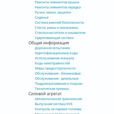
Ремонты элементов крыши
Ремонты элементов передка
Ручки, замки, защелки
Сиденье
Система ремней безопасности
Стекла, рамы и механизмы
Стеклоочистители и омыватели
Удерживающая система
Общая информация
Дорожное испытание
Идентификационные коды
Использование мануала
Коды неисправностей
Меры предосторожности
Обслуживание - бензиновые
Обслуживание - дизельные
Поддомкрачивание и подъем
Технические приемы
Силовой агрегат
Автоматическая трансмиссия
Выпускная система KV6
Контроль за парами топлива