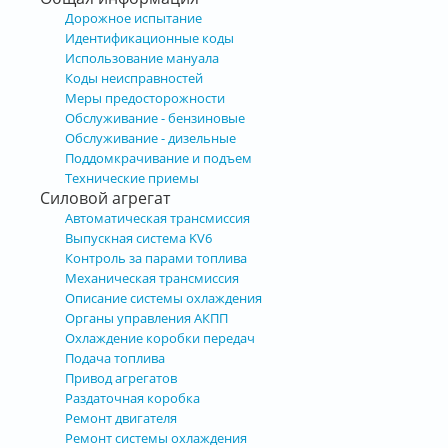
Дорожное испытание
Идентификационные коды
Использование мануала
Коды неисправностей
Меры предосторожности
Обслуживание - бензиновые
Обслуживание - дизельные
Поддомкрачивание и подъем
Технические приемы
Силовой агрегат
Автоматическая трансмиссия
Выпускная система KV6
Контроль за парами топлива
Механическая трансмиссия
Описание системы охлаждения
Органы управления АКПП
Охлаждение коробки передач
Подача топлива
Привод агрегатов
Раздаточная коробка
Ремонт двигателя
Ремонт системы охлаждения