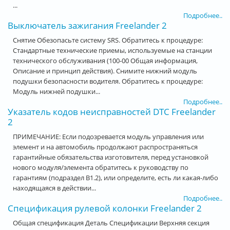
...
Подробнее..
Выключатель зажигания Freelander 2
Снятие Обезопасьте систему SRS. Обратитесь к процедуре:
Стандартные технические приемы, используемые на станции
технического обслуживания (100-00 Общая информация,
Описание и принцип действия). Снимите нижний модуль
подушки безопасности водителя. Обратитесь к процедуре:
Модуль нижней подушки...
Подробнее..
Указатель кодов неисправностей DTC Freelander
2
ПРИМЕЧАНИЕ: Если подозревается модуль управления или
элемент и на автомобиль продолжают распространяться
гарантийные обязательства изготовителя, перед установкой
нового модуля/элемента обратитесь к руководству по
гарантиям (подраздел B1.2), или определите, есть ли какая-либо
находящаяся в действии...
Подробнее..
Спецификация рулевой колонки Freelander 2
Общая спецификация Деталь Спецификации Верхняя секция