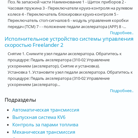
Поз. № запасной части Наименование 1 - Щиток приборов 2 -
Часовая пружина 3 - Переключатели круиз-контроля на рулевом
колесе 4 - Переключатель блокировки круиз-контроля 5 -
Переключатель стоп-сигналов 6 - модуль управления коробки
передач (TCM) 7 - - положение педали акселератора (APP) 8 -...
Подробнее..
Исполнительное устройство системы управления
скоростью Freelander 2
Снятие 1. Снимите узел педали акселератора. Обратитесь к
процедуре: Педаль акселератора (310-02 Управление
ускорением (акселератор), Снятие и установка).
Установка 1. Установите узел педали акселератора. Обратитесь к
процедуре: Педаль акселератора (310-02 Управление
ускорением (акселератор...
Подробнее..
Подразделы
Автоматическая трансмиссия
Выпускная система KV6
Контроль за парами топлива
Механическая трансмиссия