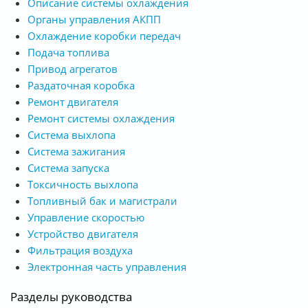
Описание системы охлаждения
Органы управления АКПП
Охлаждение коробки передач
Подача топлива
Привод агрегатов
Раздаточная коробка
Ремонт двигателя
Ремонт системы охлаждения
Система выхлопа
Система зажигания
Система запуска
Токсичность выхлопа
Топливный бак и магистрали
Управление скоростью
Устройство двигателя
Фильтрация воздуха
Электронная часть управления
Разделы руководства