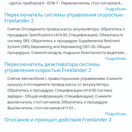
- Щиток приборов 6 - ECM 7 - Переключатель стоп-сигналов 8...
Подробнее..
Переключатель системы управления скоростью
Freelander 2
Снятие Отсоедините провод массы аккумулятора. Обратитесь к
процедуре: Specifications (414-00, Спецификации). Обезопасьте
систему SRS. Обратитесь к процедуре: Supplemental Restraint
System (SRS) Depowering and Repowering (501-20, Общие
процедуры). Снимите модуль подушки безопасности водителя....
Подробнее..
Переключатель деактиватора системы
управления скоростью Freelander 2
Снятие Автомобили с правосторонним управлением Снимите
крышку и отсоедините провод массы от аккумулятора.
Обратитесь к процедуре: Спецификации (414-00 Система
зарядки - Общая информация, Спецификации). Снимите
выключатель стоп-сигналов. Обратитесь к процедуре:
Выключатель стоп-сигналов (417-01...
Подробнее..
Описание и принцип действия Freelander 2