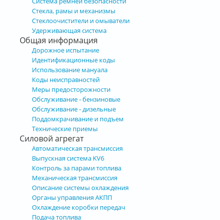
Система ремней безопасности
Стекла, рамы и механизмы
Стеклоочистители и омыватели
Удерживающая система
Общая информация
Дорожное испытание
Идентификационные коды
Использование мануала
Коды неисправностей
Меры предосторожности
Обслуживание - бензиновые
Обслуживание - дизельные
Поддомкрачивание и подъем
Технические приемы
Силовой агрегат
Автоматическая трансмиссия
Выпускная система KV6
Контроль за парами топлива
Механическая трансмиссия
Описание системы охлаждения
Органы управления АКПП
Охлаждение коробки передач
Подача топлива