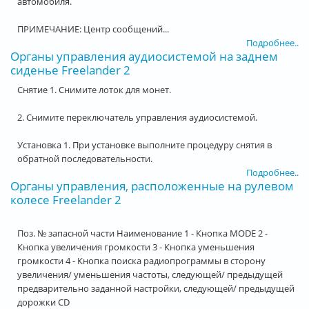
автомобиля.
ПРИМЕЧАНИЕ: Центр сообщений...
Подробнее..
Органы управления аудиосистемой на заднем
сиденье Freelander 2
Снятие 1. Снимите лоток для монет.
2. Снимите переключатель управления аудиосистемой.
Установка 1. При установке выполните процедуру снятия в
обратной последовательности.
Подробнее..
Органы управления, расположенные на рулевом
колесе Freelander 2
Поз. № запасной части Наименование 1 - Кнопка MODE 2 -
Кнопка увеличения громкости 3 - Кнопка уменьшения
громкости 4 - Кнопка поиска радиопрограммы в сторону
увеличения/ уменьшения частоты, следующей/ предыдущей
предварительно заданной настройки, следующей/ предыдущей
дорожки CD