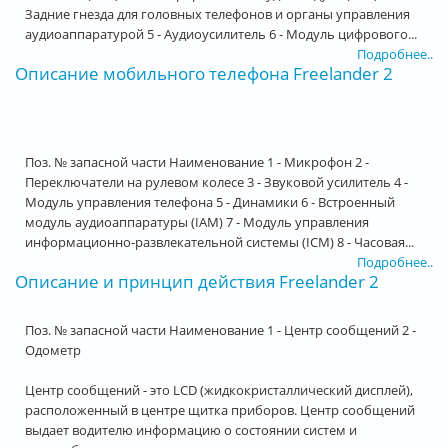
Задние гнезда для головных телефонов и органы управления
аудиоаппаратурой 5 - Аудиоусилитель 6 - Модуль цифрового...
Подробнее..
Описание мобильного телефона Freelander 2
Поз. № запасной части Наименование 1 - Микрофон 2 -
Переключатели на рулевом колесе 3 - Звуковой усилитель 4 -
Модуль управления телефона 5 - Динамики 6 - Встроенный
модуль аудиоаппаратуры (IAM) 7 - Модуль управления
информационно-развлекательной системы (ICM) 8 - Часовая...
Подробнее..
Описание и принцип действия Freelander 2
Поз. № запасной части Наименование 1 - Центр сообщений 2 -
Одометр
Центр сообщений - это LCD (жидкокристаллический дисплей),
расположенный в центре щитка приборов. Центр сообщений
выдает водителю информацию о состоянии систем и