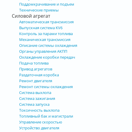
Поддомкрачивание и подъем
Технические приемы
Силовой агрегат
Автоматическая трансмиссия
Выпускная система KV6
Контроль за парами топлива
Механическая трансмиссия
Описание системы охлаждения
Органы управления АКПП
Охлаждение коробки передач
Подача топлива
Привод агрегатов
Раздаточная коробка
Ремонт двигателя
Ремонт системы охлаждения
Система выхлопа
Система зажигания
Система запуска
Токсичность выхлопа
Топливный бак и магистрали
Управление скоростью
Устройство двигателя