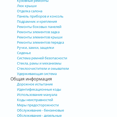
Кузовные ремонты
Люк крыши
Отделка салона
Панель приборов и консоль
Подрамник и крепления
Ремонты боковых панелей
Ремонты элементов задка
Ремонты элементов крыши
Ремонты элементов передка
Ручки, замки, защелки
Сиденье
Система ремней безопасности
Стекла, рамы и механизмы
Стеклоочистители и омыватели
Удерживающая система
Общая информация
Дорожное испытание
Идентификационные коды
Использование мануала
Коды неисправностей
Меры предосторожности
Обслуживание - бензиновые
Обслуживание - дизельные