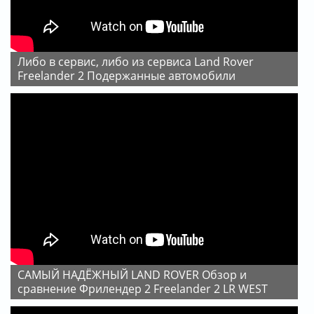
Либо в сервис, либо из сервиса Land Rover
Freelander 2 Подержанные автомобили
САМЫЙ НАДЁЖНЫЙ LAND ROVER Обзор и
сравнение Фрилендер 2 Freelander 2 LR WEST