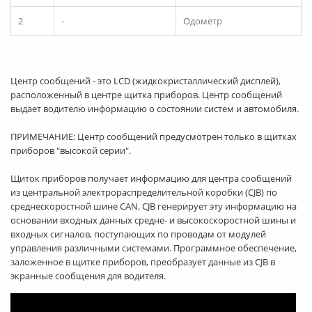
2
-
Одометр
Центр сообщений - это LCD (жидкокристаллический дисплей),
расположенный в центре щитка приборов. Центр сообщений
выдает водителю информацию о состоянии систем и автомобиля.
ПРИМЕЧАНИЕ: Центр сообщений предусмотрен только в щитках
приборов "высокой серии".
Щиток приборов получает информацию для центра сообщений
из центральной электрораспределительной коробки (CJB) по
среднескоростной шине CAN. CJB генерирует эту информацию на
основании входных данных средне- и высокоскоростной шины и
входных сигналов, поступающих по проводам от модулей
управления различными системами. Программное обеспечение,
заложенное в щитке приборов, преобразует данные из CJB в
экранные сообщения для водителя.