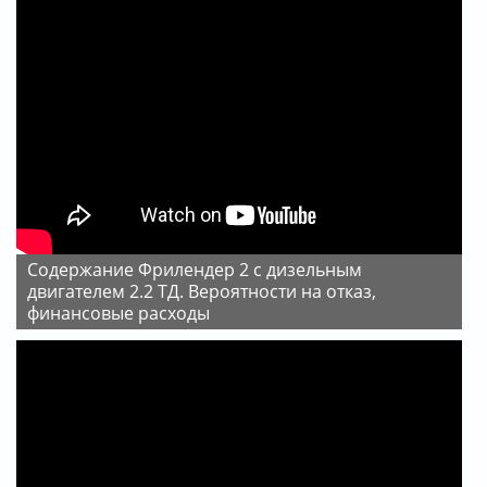
Содержание Фрилендер 2 с дизельным
двигателем 2.2 ТД. Вероятности на отказ,
финансовые расходы