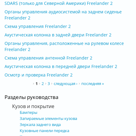
SDARS (только для Северной Америки) Freelander 2
Органы управления аудиосистемой на заднем сиденье
Freelander 2
Схема управления Freelander 2
Акустическая колонка в задней двери Freelander 2
Органы управления, расположенные на рулевом колесе
Freelander 2
Схема управления антенной Freelander 2
Акустическая колонка в передней двери Freelander 2
Осмотр и проверка Freelander 2
Страницы
1
2
3
следующая ›
последняя »
Разделы руководства
Кузов и покрытие
Бамперы
Запираемые элементы кузова
Зеркала заднего вида
Кузовные панели передка