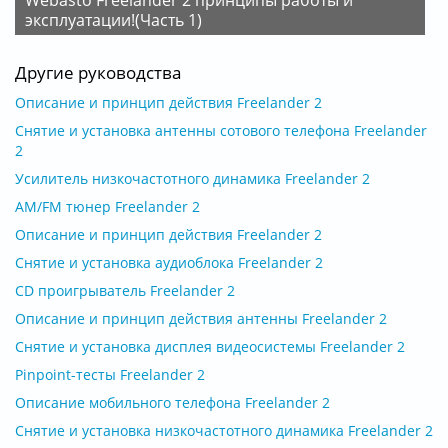
эксплуатации!(Часть 1)
Другие руководства
Описание и принцип действия Freelander 2
Снятие и установка антенны сотового телефона Freelander
2
Усилитель низкочастотного динамика Freelander 2
AM/FM тюнер Freelander 2
Описание и принцип действия Freelander 2
Снятие и установка аудиоблока Freelander 2
CD проигрыватель Freelander 2
Описание и принцип действия антенны Freelander 2
Снятие и установка дисплея видеосистемы Freelander 2
Pinpoint-тесты Freelander 2
Описание мобильного телефона Freelander 2
Снятие и установка низкочастотного динамика Freelander 2