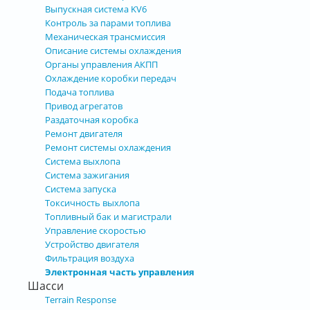
Выпускная система KV6
Контроль за парами топлива
Механическая трансмиссия
Описание системы охлаждения
Органы управления АКПП
Охлаждение коробки передач
Подача топлива
Привод агрегатов
Раздаточная коробка
Ремонт двигателя
Ремонт системы охлаждения
Система выхлопа
Система зажигания
Система запуска
Токсичность выхлопа
Топливный бак и магистрали
Управление скоростью
Устройство двигателя
Фильтрация воздуха
Электронная часть управления
Шасси
Terrain Response