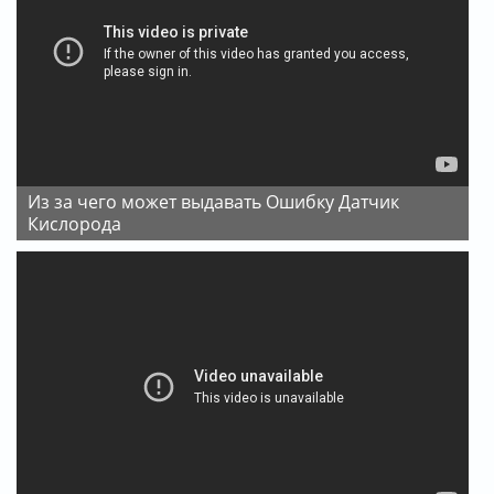
Из за чего может выдавать Ошибку Датчик
Кислорода