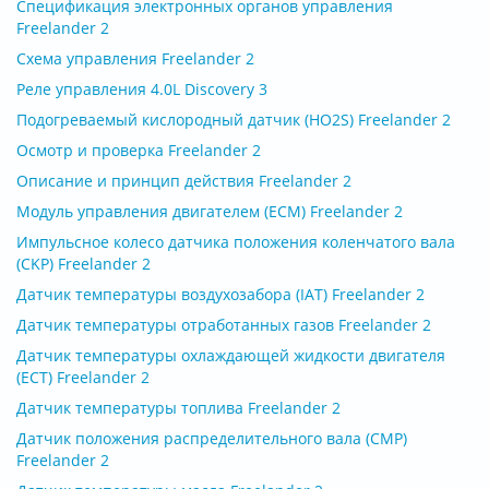
Спецификация электронных органов управления
Freelander 2
Схема управления Freelander 2
Реле управления 4.0L Discovery 3
Подогреваемый кислородный датчик (HO2S) Freelander 2
Осмотр и проверка Freelander 2
Описание и принцип действия Freelander 2
Модуль управления двигателем (ECM) Freelander 2
Импульсное колесо датчика положения коленчатого вала
(CKP) Freelander 2
Датчик температуры воздухозабора (IAT) Freelander 2
Датчик температуры отработанных газов Freelander 2
Датчик температуры охлаждающей жидкости двигателя
(ECT) Freelander 2
Датчик температуры топлива Freelander 2
Датчик положения распределительного вала (СМР)
Freelander 2