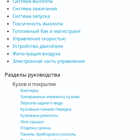
Система выхлопа
Система зажигания
Система запуска
Токсичность выхлопа
Топливный бак и магистрали
Управление скоростью
Устройство двигателя
Фильтрация воздуха
Электронная часть управления
Разделы руководства
Кузов и покрытие
Бамперы
Запираемые элементы кузова
Зеркала заднего вида
Кузовные панели передка
Кузовные ремонты
Люк крыши
Отделка салона
Панель приборов и консоль