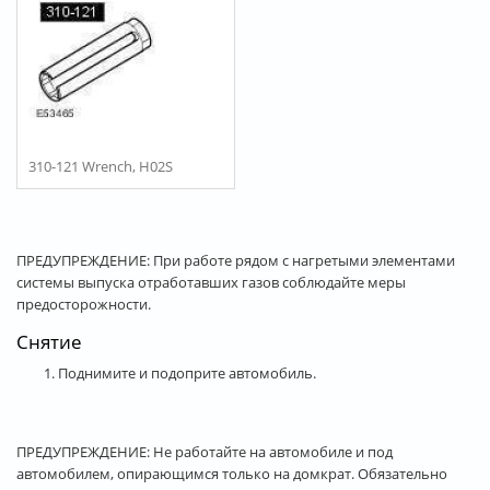
310-121 Wrench, H02S
ПРЕДУПРЕЖДЕНИЕ: При работе рядом с нагретыми элементами
системы выпуска отработавших газов соблюдайте меры
предосторожности.
Снятие
1. Поднимите и подоприте автомобиль.
ПРЕДУПРЕЖДЕНИЕ: Не работайте на автомобиле и под
автомобилем, опирающимся только на домкрат. Обязательно