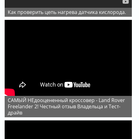
Как проверить цепь нагрева датчика кислорода.
САМЫЙ НЕдооцененный кроссовер - Land Rover
Freelander 2! Честный отзыв Владельца и Тест-
драйв