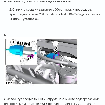
установите под автомобиль надежные опоры.
2. Снимите крышку двигателя. Обратитесь к процедуре:
Крышка двигателя - 2.2L Duratorq - Td4 (501-05 Отделка салона,
Снятие и установка).
3.
4. Используя специальный инструмент, снимите подогреваемый
кислородный датчик (HO2S). Специальный инструмент:
310-121