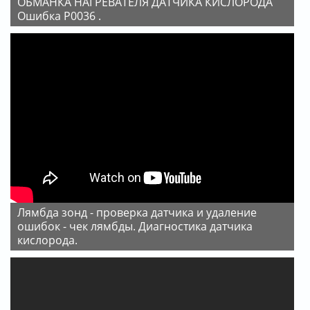
ОБМАНКА НАГРЕВАТЕЛЯ ДАТЧИКА КИСЛОРОДА
Ошибка P0036 .
Лямбда зонд - проверка датчика и удаление
ошибок - чек лямбды. Диагностика датчика
кислорода.