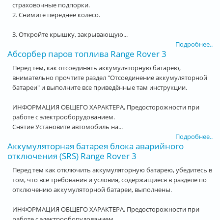
страховочные подпорки.
2. Снимите переднее колесо.
3. Откройте крышку, закрывающую...
Подробнее..
Абсорбер паров топлива Range Rover 3
Перед тем, как отсоединять аккумуляторную батарею,
внимательно прочтите раздел "Отсоединение аккумуляторной
батареи" и выполните все приведённые там инструкции.
ИНФОРМАЦИЯ ОБЩЕГО ХАРАКТЕРА, Предосторожности при
работе с электрооборудованием.
Снятие Установите автомобиль на...
Подробнее..
Аккумуляторная батарея блока аварийного
отключения (SRS) Range Rover 3
Перед тем как отключить аккумуляторную батарею, убедитесь в
том, что все требования и условия, содержащиеся в разделе по
отключению аккумуляторной батареи, выполнены.
ИНФОРМАЦИЯ ОБЩЕГО ХАРАКТЕРА, Предосторожности при
работе с электрооборудованием.