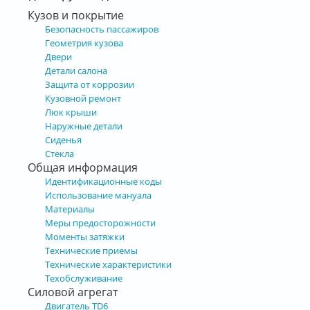
Кузов и покрытие
Безопасность пассажиров
Геометрия кузова
Двери
Детали салона
Защита от коррозии
Кузовной ремонт
Люк крыши
Наружные детали
Сиденья
Стекла
Общая информация
Идентификационные коды
Использование мануала
Материалы
Меры предосторожности
Моменты затяжки
Технические приемы
Технические характеристики
Техобслуживание
Силовой агрегат
Двигатель TD6