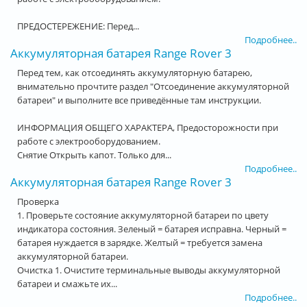
ПРЕДОСТЕРЕЖЕНИЕ: Перед...
Подробнее..
Аккумуляторная батарея Range Rover 3
Перед тем, как отсоединять аккумуляторную батарею,
внимательно прочтите раздел "Отсоединение аккумуляторной
батареи" и выполните все приведённые там инструкции.
ИНФОРМАЦИЯ ОБЩЕГО ХАРАКТЕРА, Предосторожности при
работе с электрооборудованием.
Снятие Открыть капот. Только для...
Подробнее..
Аккумуляторная батарея Range Rover 3
Проверка
1. Проверьте состояние аккумуляторной батареи по цвету
индикатора состояния. Зеленый = батарея исправна. Черный =
батарея нуждается в зарядке. Желтый = требуется замена
аккумуляторной батареи.
Очистка 1. Очистите терминальные выводы аккумуляторной
батареи и смажьте их...
Подробнее..