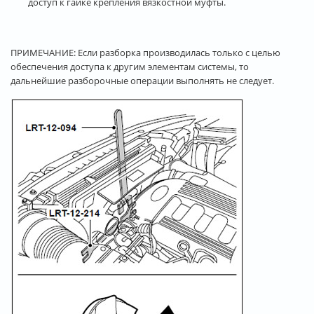
доступ к гайке крепления вязкостной муфты.
ПРИМЕЧАНИЕ: Если разборка производилась только с целью
обеспечения доступа к другим элементам системы, то
дальнейшие разборочные операции выполнять не следует.