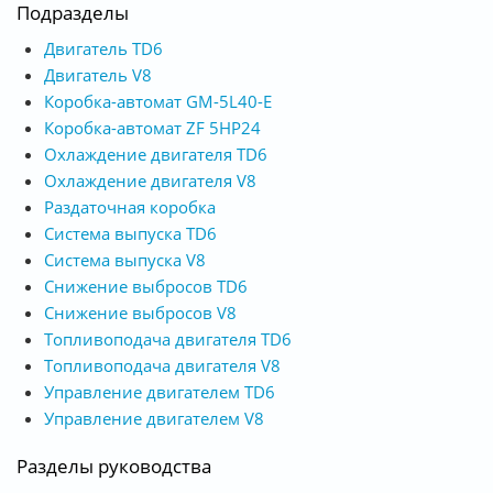
Подразделы
Двигатель TD6
Двигатель V8
Коробка-автомат GM-5L40-E
Коробка-автомат ZF 5HP24
Охлаждение двигателя TD6
Охлаждение двигателя V8
Раздаточная коробка
Система выпуска TD6
Система выпуска V8
Снижение выбросов TD6
Снижение выбросов V8
Топливоподача двигателя TD6
Топливоподача двигателя V8
Управление двигателем TD6
Управление двигателем V8
Разделы руководства