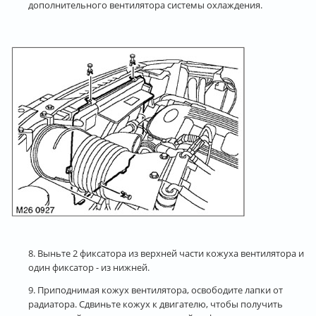
дополнительного вентилятора системы охлаждения.
8. Выньте 2 фиксатора из верхней части кожуха вентилятора и
один фиксатор - из нижней.
9. Приподнимая кожух вентилятора, освободите лапки от
радиатора. Сдвиньте кожух к двигателю, чтобы получить