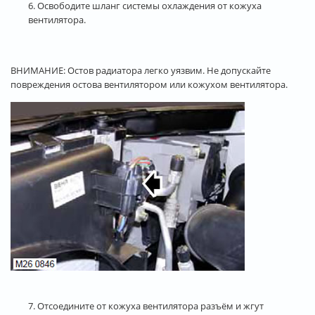
6. Освободите шланг системы охлаждения от кожуха
вентилятора.
ВНИМАНИЕ: Остов радиатора легко уязвим. Не допускайте
повреждения остова вентилятором или кожухом вентилятора.
7. Отсоедините от кожуха вентилятора разъём и жгут