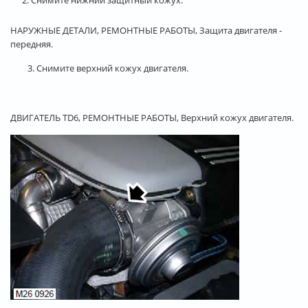
НАРУЖНЫЕ ДЕТАЛИ, РЕМОНТНЫЕ РАБОТЫ, Защита двигателя -
передняя.
3. Снимите верхний кожух двигателя.
ДВИГАТЕЛЬ TD6, РЕМОНТНЫЕ РАБОТЫ, Верхний кожух двигателя.