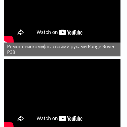
Ремонт вискомуфты своими руками Range Rover
P38