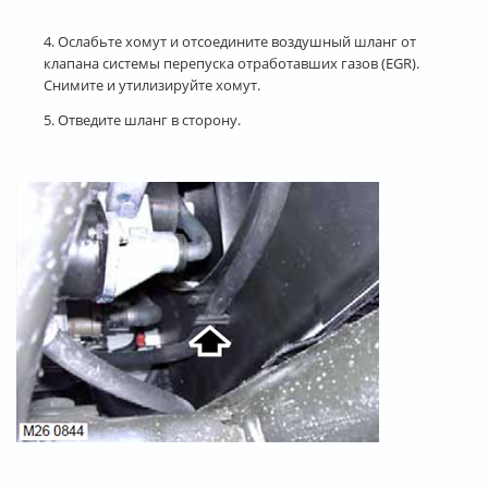
4. Ослабьте хомут и отсоедините воздушный шланг от
клапана системы перепуска отработавших газов (EGR).
Снимите и утилизируйте хомут.
5. Отведите шланг в сторону.