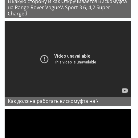
В какую сторону и как Откручивается Вискомуфта
на Range Rover Vogue\\ Sport 3 6, 4,2 Super
Charged
Как должна работать вискомуфта на \