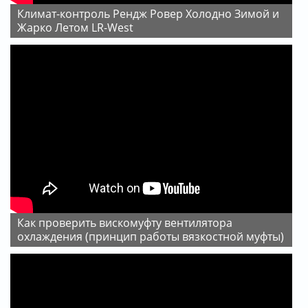
Климат-контроль Рендж Ровер Холодно Зимой и
Жарко Летом LR-West
Как проверить вискомуфту вентилятора
охлаждения (принцип работы вязкостной муфты)