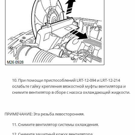
10. При помощи приспособлений LRT-12-094 и LRT-12-214
ослабьте гайку крепления вязкостной муфты вентилятора и
снимите вентилятор в сборе с насоса охлаждающей жидкости.
ПРИМЕЧАНИЕ: Эта резьба левосторонняя.
11. Снимите вентилятор системы охлаждения.
12. Снимите защитный кожух вентилятора.