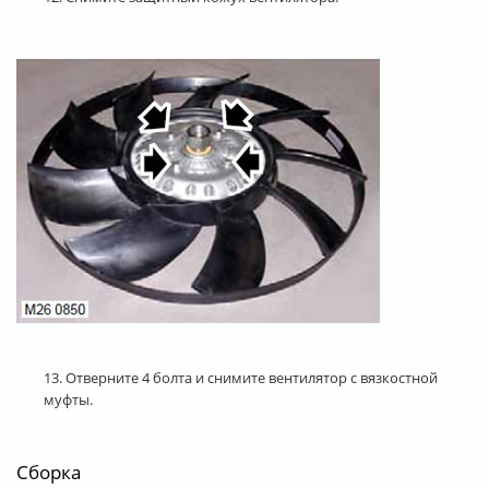
13. Отверните 4 болта и снимите вентилятор с вязкостной
муфты.
Сборка