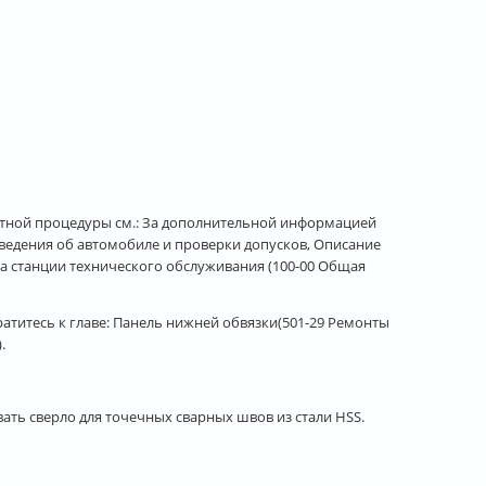
тной процедуры см.: За дополнительной информацией
 сведения об автомобиле и проверки допусков, Описание
а станции технического обслуживания (100-00 Общая
атитесь к главе: Панель нижней обвязки(501-29 Ремонты
.
ать сверло для точечных сварных швов из стали HSS.