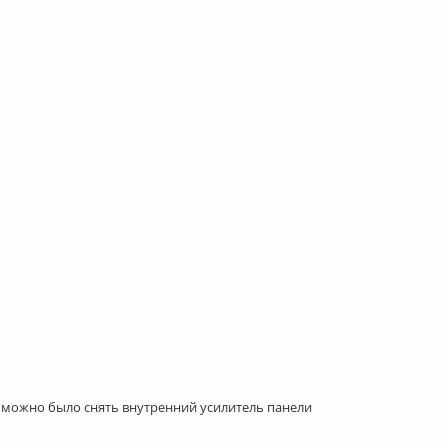
бы можно было снять внутренний усилитель панели