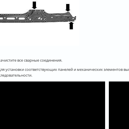
Зачистите все сварные соединения.
 Для установки соответствующих панелей и механических элементов вы
следовательности.