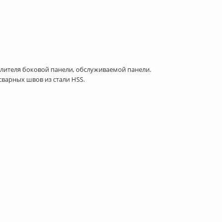
илителя боковой панели, обслуживаемой панели.
варных швов из стали HSS.