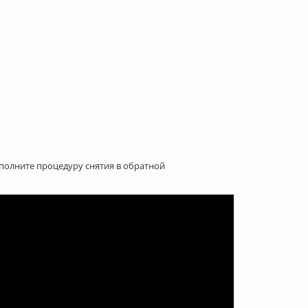
полните процедуру снятия в обратной