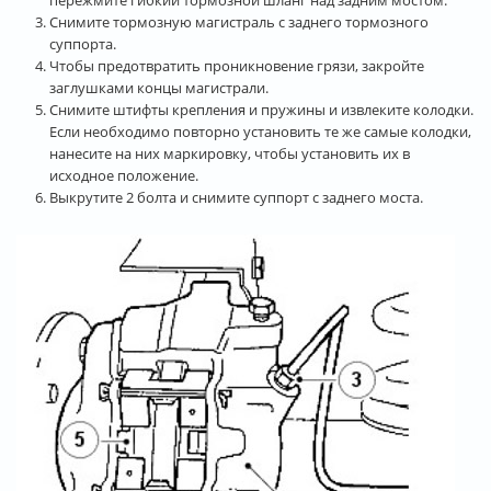
Снимите тормозную магистраль с заднего тормозного
суппорта.
Чтобы предотвратить проникновение грязи, закройте
заглушками концы магистрали.
Снимите штифты крепления и пружины и извлеките колодки.
Если необходимо повторно установить те же самые колодки,
нанесите на них маркировку, чтобы установить их в
исходное положение.
Выкрутите 2 болта и снимите суппорт с заднего моста.