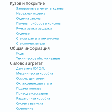
Кузов и покрытие
Запираемые элементы кузова
Наружная отделка
Отделка салона
Панель приборов и консоль
Ручки, замки, защелки
Сиденье
Стекла, рамы и механизмы
Стеклоочистители
Общая информация
Коды
Техническое обслуживание
Силовой агрегат
Двигатель ID4 2.4L
Механическая коробка
Осмотр двигателя
Охлаждение двигателя
Подача топлива
Привод аксессуаров
Раздаточная коробка
Система выпуска
Сцепление