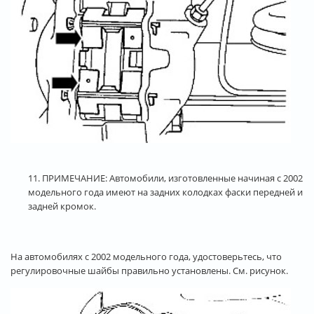
11.
ПРИМЕЧАНИЕ: Автомобили, изготовленные начиная с 2002
модельного года имеют на задних колодках фаски передней и
задней кромок.
На автомобилях с 2002 модельного года, удостоверьтесь, что
регулировочные шайбы правильно установлены. См. рисунок.