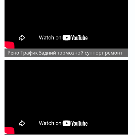
Рено Трафик Задний тормозной суппорт ремонт