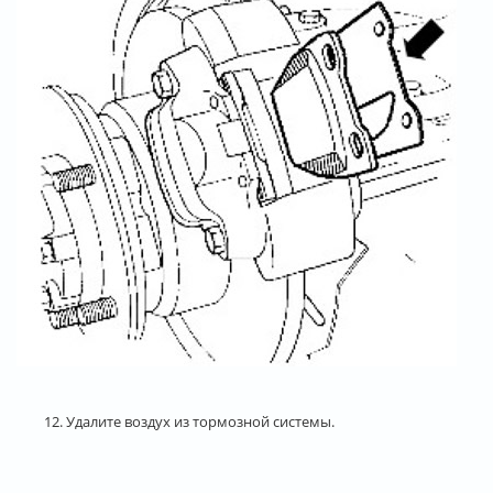
12. Удалите воздух из тормозной системы.