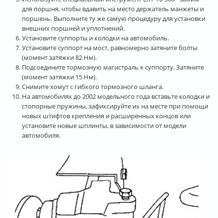
для поршня, чтобы вдавить на место держатель манжеты и
поршень. Выполните ту же самую процедуру для установки
внешних поршней и уплотнений.
Установите суппорты и колодки на автомобиль.
Установите суппорт на мост, равномерно затяните болты
(момент затяжки 82 Нм).
Подсоедините тормозную магистраль к суппорту. Затяните
(момент затяжки 15 Нм).
Снимите хомут с гибкого тормозного шланга.
На автомобилях до 2002 модельного года вставьте колодки и
стопорные пружины, зафиксируйте их на месте при помощи
новых штифтов крепления и расширенных концов или
установите новые шплинты, в зависимости от модели
автомобиля.