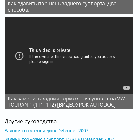
Как вдавить поршень заднего суппорта. Два
способа.
Как заменить задний тормозной суппорт на VW
TOURAN 1 (1T1, 1T2) [ВИДЕОУРОК AUTODOC]
Другие руководства
Задний тормозной диск Defender 2007
Задний тормозной суппорт 110/130 Defender 2007