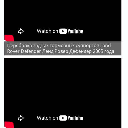
Переборка задних тормозных суппортов Land
Rover Defender Ленд Ровер Дефендер 2005 года