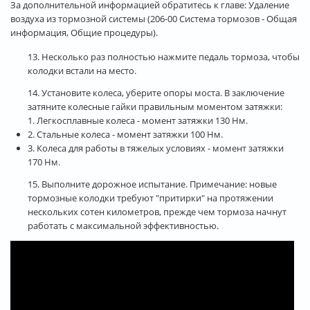
За дополнительной информацией обратитесь к главе: Удаление
воздуха из тормозной системы (206-00 Система тормозов - Общая
информация, Общие процедуры).
13. Несколько раз полностью нажмите педаль тормоза, чтобы
колодки встали на место.
14. Установите колеса, уберите опоры моста. В заключение
затяните колесные гайки правильным моментом затяжки:
1. Легкосплавные колеса - момент затяжки 130 Нм.
2. Стальные колеса - момент затяжки 100 Нм.
3. Колеса для работы в тяжелых условиях - момент затяжки
170 Нм.
15. Выполните дорожное испытание. Примечание: новые
тормозные колодки требуют "притирки" на протяжении
нескольких сотен километров, прежде чем тормоза начнут
работать с максимальной эффективностью.