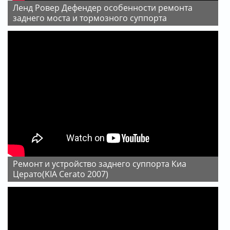
Ленд Ровер Дефендер особенности ремонта
заднего моста и тормозного суппорта
Ремонт и устройство заднего суппорта Киа
Церато(KIA Cerato 2007)