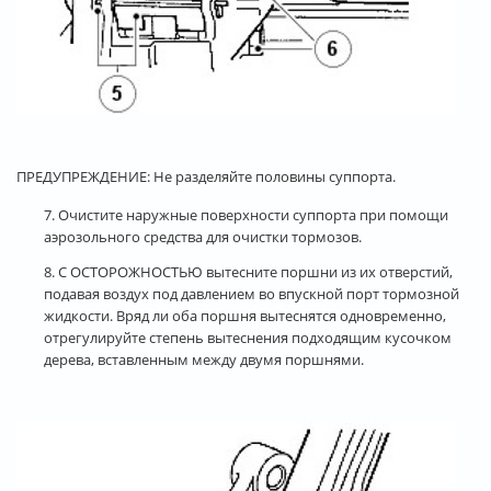
ПРЕДУПРЕЖДЕНИЕ: Не разделяйте половины суппорта.
7. Очистите наружные поверхности суппорта при помощи
аэрозольного средства для очистки тормозов.
8. С ОСТОРОЖНОСТЬЮ вытесните поршни из их отверстий,
подавая воздух под давлением во впускной порт тормозной
жидкости. Вряд ли оба поршня вытеснятся одновременно,
отрегулируйте степень вытеснения подходящим кусочком
дерева, вставленным между двумя поршнями.