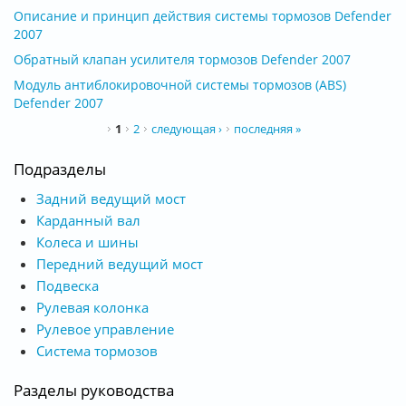
Описание и принцип действия системы тормозов Defender
2007
Обратный клапан усилителя тормозов Defender 2007
Модуль антиблокировочной системы тормозов (ABS)
Defender 2007
Страницы
1
2
следующая ›
последняя »
Подразделы
Задний ведущий мост
Карданный вал
Колеса и шины
Передний ведущий мост
Подвеска
Рулевая колонка
Рулевое управление
Система тормозов
Разделы руководства