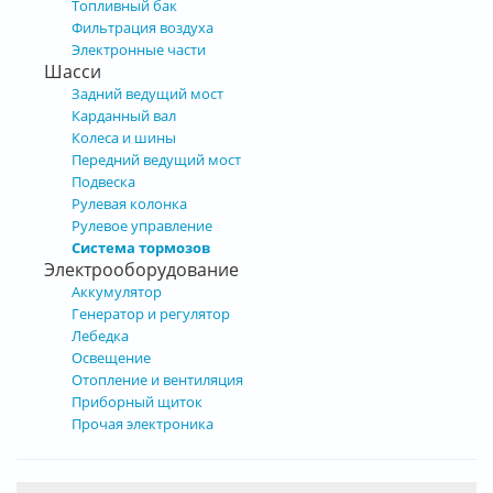
Топливный бак
Фильтрация воздуха
Электронные части
Шасси
Задний ведущий мост
Карданный вал
Колеса и шины
Передний ведущий мост
Подвеска
Рулевая колонка
Рулевое управление
Система тормозов
Электрооборудование
Аккумулятор
Генератор и регулятор
Лебедка
Освещение
Отопление и вентиляция
Приборный щиток
Прочая электроника