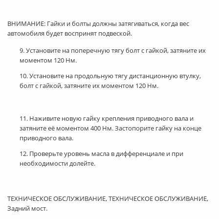
ВНИМАНИЕ: Гайки и болты должны затягиваться, когда вес
автомобиля будет воспринят подвеской.
9. Установите на поперечную тягу болт с гайкой, затяните их
моментом 120 Нм.
10. Установите на продольную тягу дистанционную втулку,
болт с гайкой, затяните их моментом 120 Нм.
11. Наживите новую гайку крепления приводного вала и
затяните её моментом 400 Нм. Застопорите гайку на конце
приводного вала.
12. Проверьте уровень масла в дифференциале и при
необходимости долейте.
ТЕХНИЧЕСКОЕ ОБСЛУЖИВАНИЕ, ТЕХНИЧЕСКОЕ ОБСЛУЖИВАНИЕ,
Задний мост.