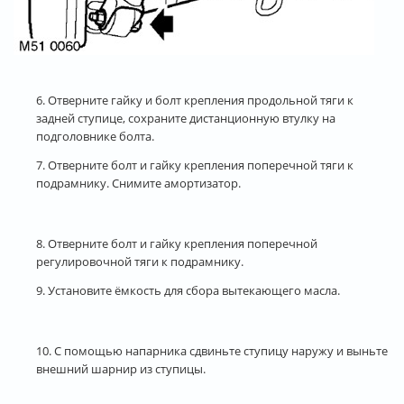
6. Отверните гайку и болт крепления продольной тяги к
задней ступице, сохраните дистанционную втулку на
подголовнике болта.
7. Отверните болт и гайку крепления поперечной тяги к
подрамнику. Снимите амортизатор.
8. Отверните болт и гайку крепления поперечной
регулировочной тяги к подрамнику.
9. Установите ёмкость для сбора вытекающего масла.
10. С помощью напарника сдвиньте ступицу наружу и выньте
внешний шарнир из ступицы.