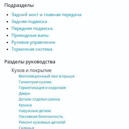
Подразделы
Задний мост и главная передача
Задняя подвеска
Передняя подвеска
Приводные валы
Рулевое управление
Тормозная система
Разделы руководства
Кузов и покрытие
Вентиляционный люк в крыше
Геометрия кузова
Герметизация и коррозия
Двери
Детали отделки салона
Крыша
Наружные детали
Пассивная безопасность
Ремонт кузовных деталей
Сиденья