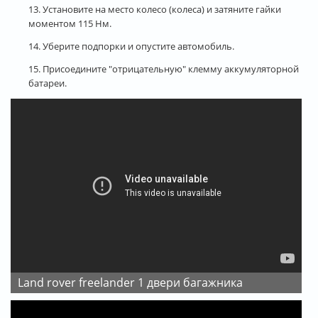
13. Установите на место колесо (колеса) и затяните гайки
моментом 115 Нм.
14. Уберите подпорки и опустите автомобиль.
15. Присоедините "отрицательную" клемму аккумуляторной
батареи.
land rover freelander 1 двери багажникa