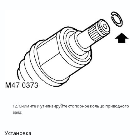
12. Снимите и утилизируйте стопорное кольцо приводного
вала.
Установка