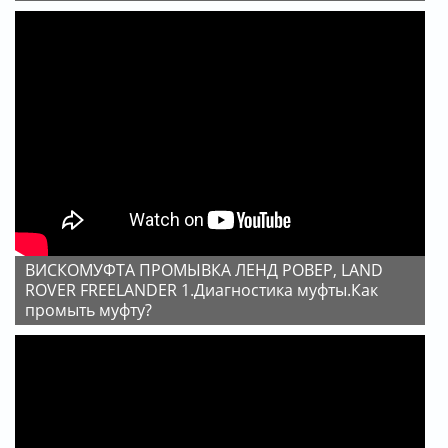
ВИСКОМУФТА ПРОМЫВКА ЛЕНД РОВЕР, LAND
ROVER FREELANDER 1.Диагностика муфты.Как
промыть муфту?