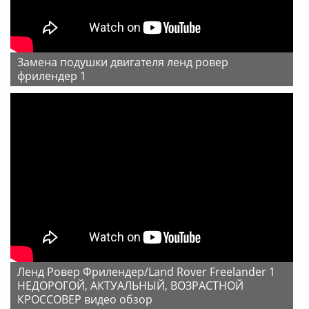
замена подушки двигателя ленд ровер
фрилендер 1
Ленд Ровер Фрилендер/Land Rover Freelander 1
НЕДОРОГОЙ, АКТУАЛЬНЫЙ, ВОЗРАСТНОЙ
КРОССОВЕР видео обзор