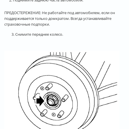
ПРЕДОСТЕРЕЖЕНИЕ: Не работайте под автомобилем, если он
поддерживается только домкратом. Всегда устанавливайте
страховочные подпорки.
3. Снимите переднее колесо.