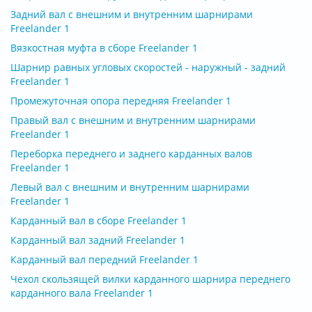
Задний вал с внешним и внутренним шарнирами
Freelander 1
Вязкостная муфта в сборе Freelander 1
Шарнир равных угловых скоростей - наружный - задний
Freelander 1
Промежуточная опора передняя Freelander 1
Правый вал с внешним и внутренним шарнирами
Freelander 1
Переборка переднего и заднего карданных валов
Freelander 1
Левый вал с внешним и внутренним шарнирами
Freelander 1
Карданный вал в сборе Freelander 1
Карданный вал задний Freelander 1
Карданный вал передний Freelander 1
Чехол скользящей вилки карданного шарнира переднего
карданного вала Freelander 1