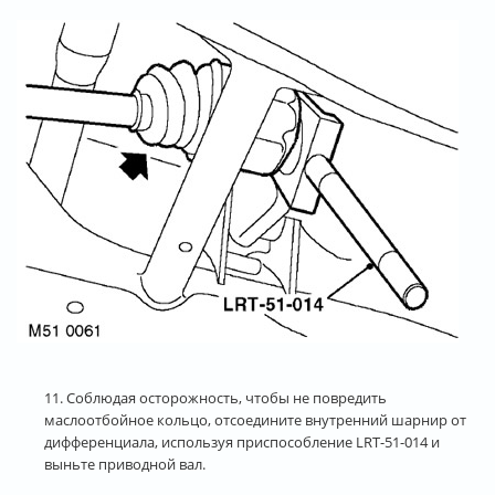
11. Соблюдая осторожность, чтобы не повредить
маслоотбойное кольцо, отсоедините внутренний шарнир от
дифференциала, используя приспособление LRT-51-014 и
выньте приводной вал.