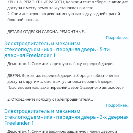
КРЫША, РЕМОНТНЫЕ РАБОТЫ, Каркас и тент в сборе - снятие для
доступа к месту ремонта и установка на место.
2. Снимите верхнюю декоративную накладку задней правой
боковой панели.
ДЕТАЛИ ОТДЕЛКИ САЛОНА, РЕМОНТНЫЕ...
Подробнее..
Электродвигатель и механизм
стеклоподъемника - передняя дверь - 5-ти
дверная Freelander 1
Демонтаж 1. Снимите защитную плёнку передней двери.
ДВЕРИ, Демонтаж передней двери в сборе для обеспечения
доступа к другим элементам, установка передней двери,
Пластиковая накладка передней двери 5-дверного автомобиля.
2. Отсоедините колодку от электродвигателя...
Подробнее..
Электродвигатель и механизм
стеклоподъемника - передняя дверь - 3-х дверная
Freelander 1
Демонтаж 1. Снимите верхнюю защитную плёнку дверной