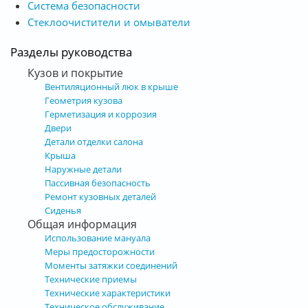
Система безопасности
Стеклоочистители и омыватели
Разделы руководства
Кузов и покрытие
Вентиляционный люк в крыше
Геометрия кузова
Герметизация и коррозия
Двери
Детали отделки салона
Крыша
Наружные детали
Пассивная безопасность
Ремонт кузовных деталей
Сиденья
Общая информация
Использование мануала
Меры предосторожности
Моменты затяжки соединений
Технические приемы
Технические характеристики
Техническое обслуживание