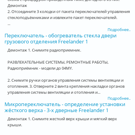
Демонтаж
2. Отсоедините 3 колодки от пакета переключателей управления
стеклоподъёмниками и извлеките пакет переключателей.
...
Подробнее..
Переключатель - обогреватель стекла двери
грузового отделения Freelander 1
Демонтаж 1. Снимите радиоприемник.
РАЗВЛЕКАТЕЛЬНЫЕ СИСТЕМЫ, РЕМОНТНЫЕ РАБОТЫ,
Радиоприёмник - модели до 04MY.
2. Снимите ручки органов управления системы вентиляции и
отопления. 3. Отверните 2 винта крепления накладки органов
управления системы вентиляции и отопления и...
Подробнее..
Микропереключатель - определение установки
жёсткого верха - 3-х дверные Freelander 1
Демонтаж 1. Снимите жесткий верх крыши и мягкий верх
крыши.