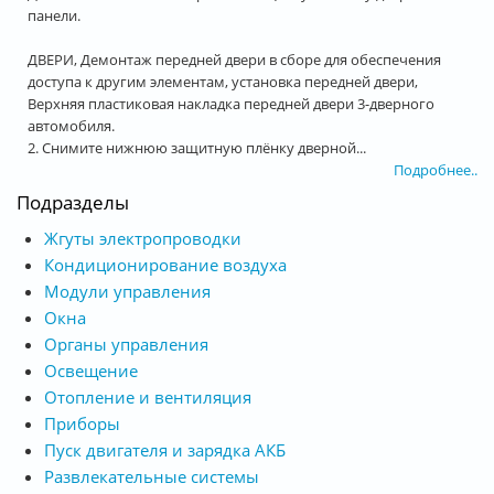
панели.
ДВЕРИ, Демонтаж передней двери в сборе для обеспечения
доступа к другим элементам, установка передней двери,
Верхняя пластиковая накладка передней двери 3-дверного
автомобиля.
2. Снимите нижнюю защитную плёнку дверной...
Подробнее..
Подразделы
Жгуты электропроводки
Кондиционирование воздуха
Модули управления
Окна
Органы управления
Освещение
Отопление и вентиляция
Приборы
Пуск двигателя и зарядка АКБ
Развлекательные системы