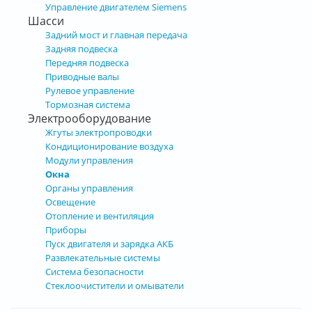
Управление двигателем Siemens
Шасси
Задний мост и главная передача
Задняя подвеска
Передняя подвеска
Приводные валы
Рулевое управление
Тормозная система
Электрооборудование
Жгуты электропроводки
Кондиционирование воздуха
Модули управления
Окна
Органы управления
Освещение
Отопление и вентиляция
Приборы
Пуск двигателя и зарядка АКБ
Развлекательные системы
Система безопасности
Стеклоочистители и омыватели