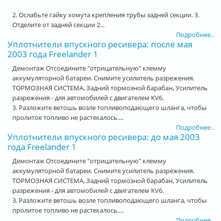
2. Ослабьте гайку хомута крепления трубы задней секции. 3.
Отделите от задней секции 2...
Подробнее..
Уплотнители впускного ресивера: после мая
2003 года Freelander 1
Демонтаж Отсоедините "отрицательную" клемму
аккумуляторной батареи. Снимите усилитель разрежения.
ТОРМОЗНАЯ СИСТЕМА, Задний тормозной барабан, Усилитель
разрежения - для автомобилей с двигателем KV6.
3. Разложите ветошь возле топливоподающего шланга, чтобы
пролитое топливо не растекалось....
Подробнее..
Уплотнители впускного ресивера: до мая 2003
года Freelander 1
Демонтаж Отсоедините "отрицательную" клемму
аккумуляторной батареи. Снимите усилитель разрежения.
ТОРМОЗНАЯ СИСТЕМА, Задний тормозной барабан, Усилитель
разрежения - для автомобилей с двигателем KV6.
3. Разложите ветошь возле топливоподающего шланга, чтобы
пролитое топливо не растекалось....
Подробнее..