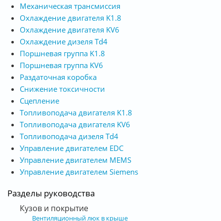
Механическая трансмиссия
Охлаждение двигателя K1.8
Охлаждение двигателя KV6
Охлаждение дизеля Td4
Поршневая группа K1.8
Поршневая группа KV6
Раздаточная коробка
Снижение токсичности
Сцепление
Топливоподача двигателя K1.8
Топливоподача двигателя KV6
Топливоподача дизеля Td4
Управление двигателем EDC
Управление двигателем MEMS
Управление двигателем Siemens
Разделы руководства
Кузов и покрытие
Вентиляционный люк в крыше