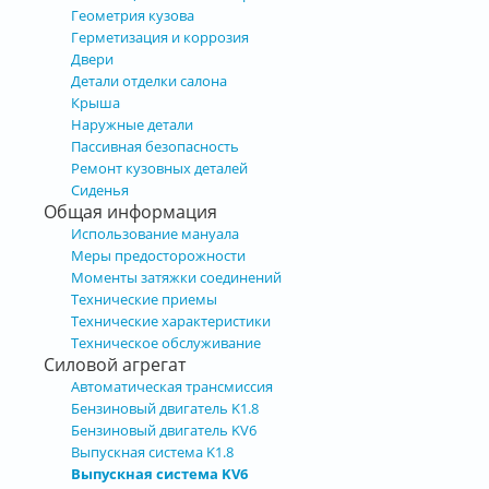
Геометрия кузова
Герметизация и коррозия
Двери
Детали отделки салона
Крыша
Наружные детали
Пассивная безопасность
Ремонт кузовных деталей
Сиденья
Общая информация
Использование мануала
Меры предосторожности
Моменты затяжки соединений
Технические приемы
Технические характеристики
Техническое обслуживание
Силовой агрегат
Автоматическая трансмиссия
Бензиновый двигатель K1.8
Бензиновый двигатель KV6
Выпускная система K1.8
Выпускная система KV6