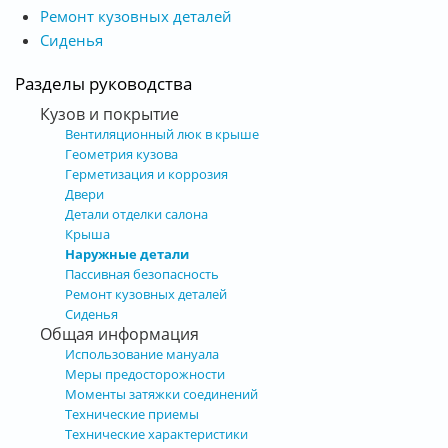
Ремонт кузовных деталей
Сиденья
Разделы руководства
Кузов и покрытие
Вентиляционный люк в крыше
Геометрия кузова
Герметизация и коррозия
Двери
Детали отделки салона
Крыша
Наружные детали
Пассивная безопасность
Ремонт кузовных деталей
Сиденья
Общая информация
Использование мануала
Меры предосторожности
Моменты затяжки соединений
Технические приемы
Технические характеристики