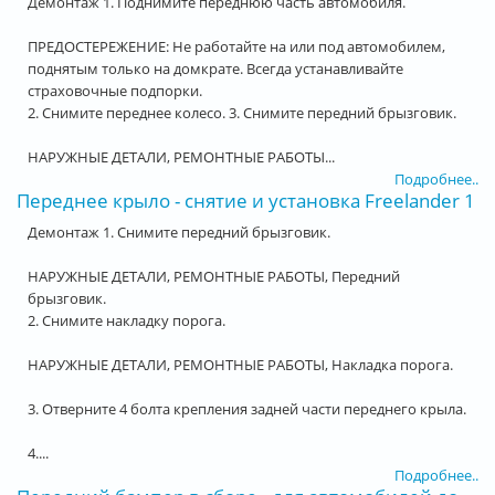
Демонтаж 1. Поднимите переднюю часть автомобиля.
ПРЕДОСТЕРЕЖЕНИЕ: Не работайте на или под автомобилем,
поднятым только на домкрате. Всегда устанавливайте
страховочные подпорки.
2. Снимите переднее колесо. 3. Снимите передний брызговик.
НАРУЖНЫЕ ДЕТАЛИ, РЕМОНТНЫЕ РАБОТЫ...
Подробнее..
Переднее крыло - снятие и установка Freelander 1
Демонтаж 1. Снимите передний брызговик.
НАРУЖНЫЕ ДЕТАЛИ, РЕМОНТНЫЕ РАБОТЫ, Передний
брызговик.
2. Снимите накладку порога.
НАРУЖНЫЕ ДЕТАЛИ, РЕМОНТНЫЕ РАБОТЫ, Накладка порога.
3. Отверните 4 болта крепления задней части переднего крыла.
4....
Подробнее..