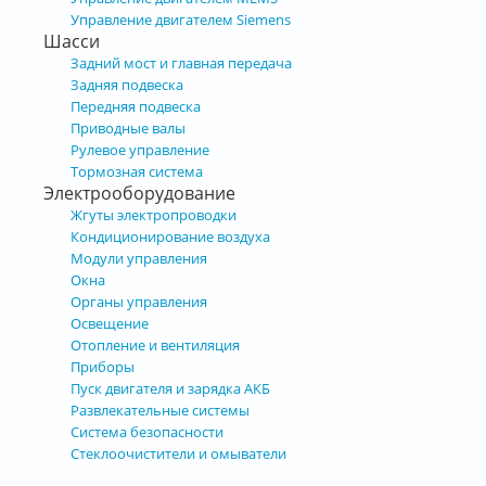
Управление двигателем Siemens
Шасси
Задний мост и главная передача
Задняя подвеска
Передняя подвеска
Приводные валы
Рулевое управление
Тормозная система
Электрооборудование
Жгуты электропроводки
Кондиционирование воздуха
Модули управления
Окна
Органы управления
Освещение
Отопление и вентиляция
Приборы
Пуск двигателя и зарядка АКБ
Развлекательные системы
Система безопасности
Стеклоочистители и омыватели