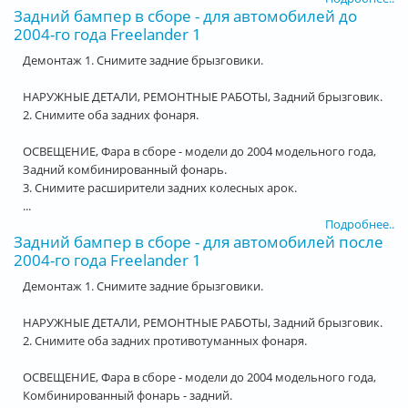
Задний бампер в сборе - для автомобилей до
2004-го года Freelander 1
Демонтаж 1. Снимите задние брызговики.
НАРУЖНЫЕ ДЕТАЛИ, РЕМОНТНЫЕ РАБОТЫ, Задний брызговик.
2. Снимите оба задних фонаря.
ОСВЕЩЕНИЕ, Фара в сборе - модели до 2004 модельного года,
Задний комбинированный фонарь.
3. Снимите расширители задних колесных арок.
...
Подробнее..
Задний бампер в сборе - для автомобилей после
2004-го года Freelander 1
Демонтаж 1. Снимите задние брызговики.
НАРУЖНЫЕ ДЕТАЛИ, РЕМОНТНЫЕ РАБОТЫ, Задний брызговик.
2. Снимите оба задних противотуманных фонаря.
ОСВЕЩЕНИЕ, Фара в сборе - модели до 2004 модельного года,
Комбинированный фонарь - задний.