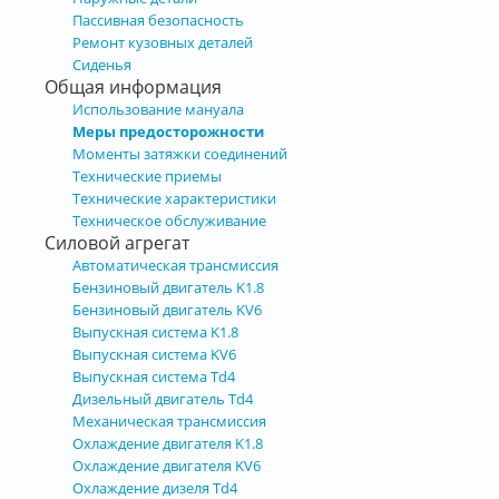
Пассивная безопасность
Ремонт кузовных деталей
Сиденья
Общая информация
Использование мануала
Меры предосторожности
Моменты затяжки соединений
Технические приемы
Технические характеристики
Техническое обслуживание
Силовой агрегат
Автоматическая трансмиссия
Бензиновый двигатель K1.8
Бензиновый двигатель KV6
Выпускная система K1.8
Выпускная система KV6
Выпускная система Td4
Дизельный двигатель Td4
Механическая трансмиссия
Охлаждение двигателя K1.8
Охлаждение двигателя KV6
Охлаждение дизеля Td4