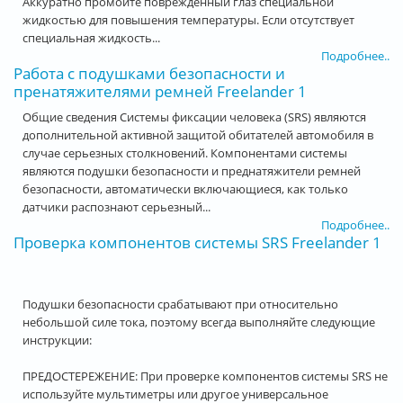
Аккуратно промойте повреждённый глаз специальной
жидкостью для повышения температуры. Если отсутствует
специальная жидкость...
Подробнее..
Работа с подушками безопасности и
пренатяжителями ремней Freelander 1
Общие сведения Системы фиксации человека (SRS) являются
дополнительной активной защитой обитателей автомобиля в
случае серьезных столкновений. Компонентами системы
являются подушки безопасности и преднатяжители ремней
безопасности, автоматически включающиеся, как только
датчики распознают серьезный...
Подробнее..
Проверка компонентов системы SRS Freelander 1
Подушки безопасности срабатывают при относительно
небольшой силе тока, поэтому всегда выполняйте следующие
инструкции:
ПРЕДОСТЕРЕЖЕНИЕ: При проверке компонентов системы SRS не
используйте мультиметры или другое универсальное