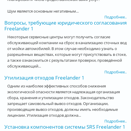
Шум является основным негативным...
Подробнее..
Вопросы, требующие юридического согласования
Freelander 1
Некоторые сервисные центры могут получить согласие
обслуживающей компании на сброс в канализацию сточных вод
от мойки автомобилей. В этом случае необходимо узнать о
разрешённых веществах, которые могут присутствовать в стоке,
а также ознакомиться с результатами проверки, проведённой
обслуживающей...
Подробнее..
Утилизация отходов Freelander 1
Одним из наиболее эффективных способов снижения
экологической опасности является надлежащая организация
сбора, хранения и утилизации отходов. Законодательство
запрещает самовольный вывоз отходов. Организации,
производящие вывоз отходов, должны иметь необходимые
лицензии. Утилизация отходов должна...
Подробнее..
Установка компонентов системы SRS Freelander 1