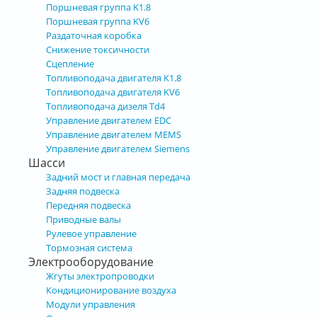
Поршневая группа K1.8
Поршневая группа KV6
Раздаточная коробка
Снижение токсичности
Сцепление
Топливоподача двигателя K1.8
Топливоподача двигателя KV6
Топливоподача дизеля Td4
Управление двигателем EDC
Управление двигателем MEMS
Управление двигателем Siemens
Шасси
Задний мост и главная передача
Задняя подвеска
Передняя подвеска
Приводные валы
Рулевое управление
Тормозная система
Электрооборудование
Жгуты электропроводки
Кондиционирование воздуха
Модули управления