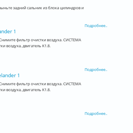
ыньте задний сальник из блока цилиндров и
Подробнее..
ander 1
Снимите фильтр очистки воздуха. СИСТЕМА
воздуха, двигатель K1.8.
Подробнее..
lander 1
Снимите фильтр очистки воздуха. СИСТЕМА
воздуха, двигатель K1.8.
Подробнее..