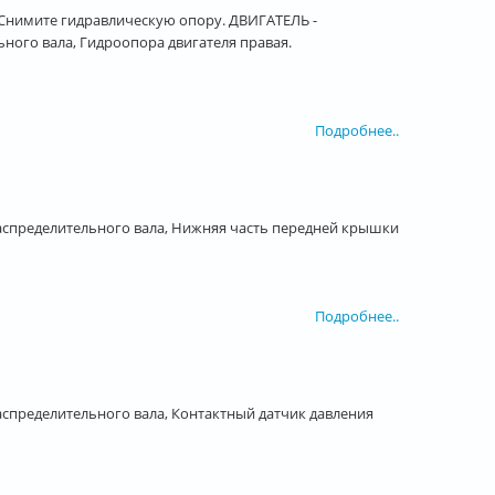
Снимите гидравлическую опору. ДВИГАТЕЛЬ -
ого вала, Гидроопора двигателя правая.
Подробнее..
спределительного вала, Нижняя часть передней крышки
Подробнее..
спределительного вала, Контактный датчик давления