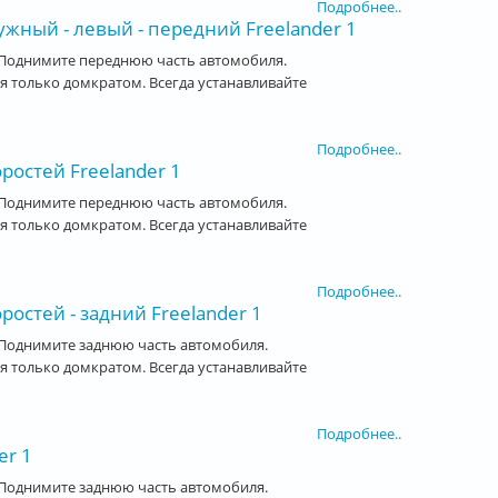
Подробнее..
жный - левый - передний Freelander 1
 Поднимите переднюю часть автомобиля.
 только домкратом. Всегда устанавливайте
Подробнее..
остей Freelander 1
 Поднимите переднюю часть автомобиля.
 только домкратом. Всегда устанавливайте
Подробнее..
остей - задний Freelander 1
Поднимите заднюю часть автомобиля.
 только домкратом. Всегда устанавливайте
Подробнее..
er 1
Поднимите заднюю часть автомобиля.