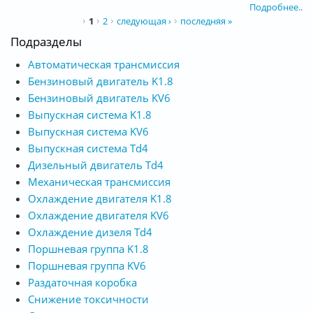
Подробнее..
Страницы
1
2
следующая ›
последняя »
Подразделы
Автоматическая трансмиссия
Бензиновый двигатель K1.8
Бензиновый двигатель KV6
Выпускная система K1.8
Выпускная система KV6
Выпускная система Td4
Дизельный двигатель Td4
Механическая трансмиссия
Охлаждение двигателя K1.8
Охлаждение двигателя KV6
Охлаждение дизеля Td4
Поршневая группа K1.8
Поршневая группа KV6
Раздаточная коробка
Снижение токсичности