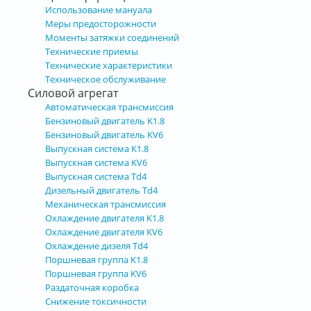
Использование мануала
Меры предосторожности
Моменты затяжки соединений
Технические приемы
Технические характеристики
Техническое обслуживание
Силовой агрегат
Автоматическая трансмиссия
Бензиновый двигатель K1.8
Бензиновый двигатель KV6
Выпускная система K1.8
Выпускная система KV6
Выпускная система Td4
Дизельный двигатель Td4
Механическая трансмиссия
Охлаждение двигателя K1.8
Охлаждение двигателя KV6
Охлаждение дизеля Td4
Поршневая группа K1.8
Поршневая группа KV6
Раздаточная коробка
Снижение токсичности