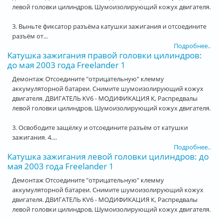
левой головки цилиндров, Шумоизолирующий кожух двигателя.
3. Выньте фиксатор разъёма катушки зажигания и отсоедините
разъём от...
Подробнее..
Катушка зажигания правой головки цилиндров:
до мая 2003 года Freelander 1
Демонтаж Отсоедините "отрицательную" клемму
аккумуляторной батареи. Снимите шумоизолирующий кожух
двигателя. ДВИГАТЕЛЬ KV6 - МОДИФИКАЦИЯ К, Распредвалы
левой головки цилиндров, Шумоизолирующий кожух двигателя.
3. Освободите защёлку и отсоедините разъём от катушки
зажигания. 4....
Подробнее..
Катушка зажигания левой головки цилиндров: до
мая 2003 года Freelander 1
Демонтаж Отсоедините "отрицательную" клемму
аккумуляторной батареи. Снимите шумоизолирующий кожух
двигателя. ДВИГАТЕЛЬ KV6 - МОДИФИКАЦИЯ К, Распредвалы
левой головки цилиндров, Шумоизолирующий кожух двигателя.