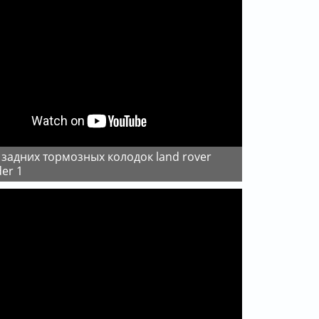
der 1