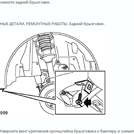
 Снимите задний брызговик.
НЫЕ ДЕТАЛИ, РЕМОНТНЫЕ РАБОТЫ, Задний брызговик.
 Отверните винт крепления кронштейна брызговика к бамперу и сними