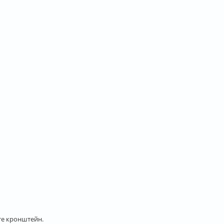
те кронштейн.