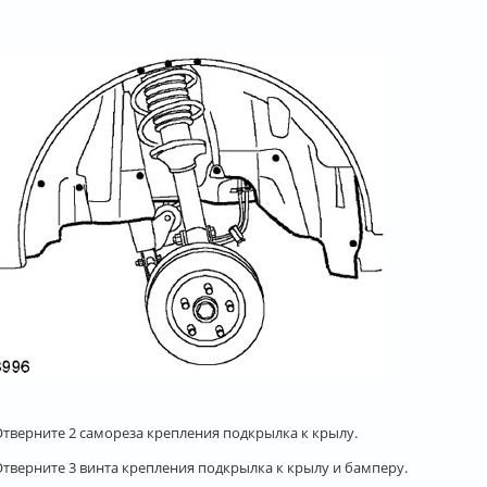
 Отверните 2 самореза крепления подкрылка к крылу.
Отверните 3 винта крепления подкрылка к крылу и бамперу.