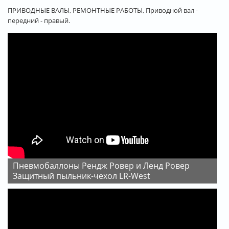
ПРИВОДНЫЕ ВАЛЫ, РЕМОНТНЫЕ РАБОТЫ, Приводной вал -
передний - правый.
Пневмобаллоны Рендж Ровер и Ленд Ровер
Защитный пыльник-чехол LR-West