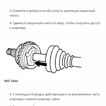
3. Снимите и выбросьте оба хомута, крепящие защитный
чехол.
4. Сдвиньте защитный чехол по валу, чтобы получить доступ
к шарниру.
5. С помощью бородка, действующего на внутреннюю часть
шарнира, снимите шарнир с вала.