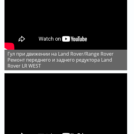
Гул при движении на Land Rover/Range Rover
Ремонт переднего и заднего редуктора Land
Rover LR WEST