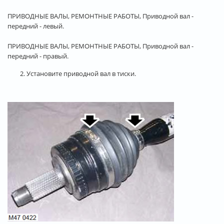
ПРИВОДНЫЕ ВАЛЫ, РЕМОНТНЫЕ РАБОТЫ, Приводной вал -
передний - левый.
ПРИВОДНЫЕ ВАЛЫ, РЕМОНТНЫЕ РАБОТЫ, Приводной вал -
передний - правый.
2. Установите приводной вал в тиски.