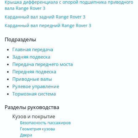
Крышка дифференциала с опорой подшипника приводного
вала Range Rover 3
Карданный вал задний Range Rover 3
Карданный вал передний Range Rover 3
Подразделы
Главная передача
Задняя подвеска
Передача переднего моста
Передняя подвеска
Приводные валы
Рулевое управление
Тормозная система
Разделы руководства
Кузов и покрытие
Безопасность пассажиров
Геометрия кузова
Двери