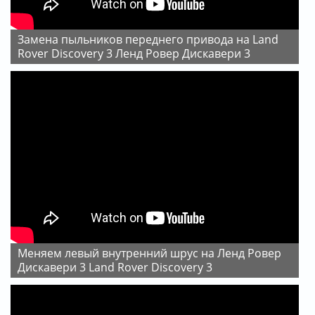
Замена пыльников переднего привода на Land
Rover Discovery 3 Ленд Ровер Дискавери 3
Меняем левый внутренний шрус на Ленд Ровер
Дискавери 3 Land Rover Discovery 3