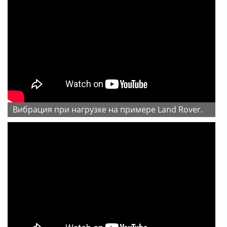
Вибрация при нагрузке на примере Land Rover.