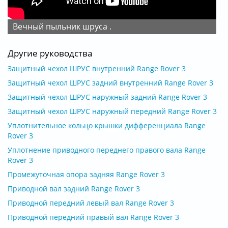
Вечный пыльник шруса .
Другие руководства
Защитный чехол ШРУС внутренний Range Rover 3
Защитный чехол ШРУС задний внутренний Range Rover 3
Защитный чехол ШРУС наружный задний Range Rover 3
Защитный чехол ШРУС наружный передний Range Rover 3
Уплотнительное кольцо крышки дифференциала Range
Rover 3
Уплотнение приводного переднего правого вала Range
Rover 3
Промежуточная опора задняя Range Rover 3
Приводной вал задний Range Rover 3
Приводной передний левый вал Range Rover 3
Приводной передний правый вал Range Rover 3