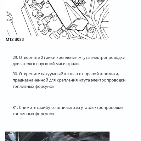
29. Отверните 2 гайки крепления жгута электропроводки
двигателя к впускной магистрали.
30. Открепите вакуумный клапан от правой шпильки,
предназначенной для крепления жгута электропроводки
топливных форсунок.
31. Снимите шайбу со шпильки жгута электропроводки
топливных форсунок.