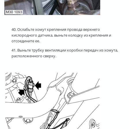
40. Ослабьте хомут крепления провода верхнего
кислородного датчика, выньте колодку из крепления и
отсоедините ее.
41. Выньте трубку вентиляции коробки передач из хомута,
расположенного сверху.