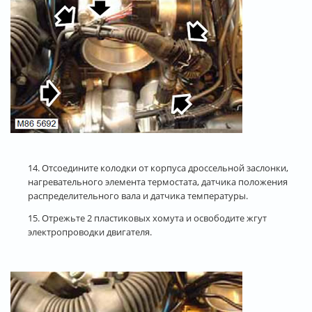
14. Отсоедините колодки от корпуса дроссельной заслонки,
нагревательного элемента термостата, датчика положения
распределительного вала и датчика температуры.
15. Отрежьте 2 пластиковых хомута и освободите жгут
электропроводки двигателя.