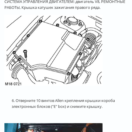
СИСТЕМА УПРАВЛЕНИЯ ДВИГАТЕЛЕМ: двигатель V8, РЕМОНТНЫЕ
РАБОТЫ, Крышка катушек зажигания правого ряда.
6. Отверните 10 винтов Allen крепления крышки короба
электронных блоков ("E" box) и снимите крышку.