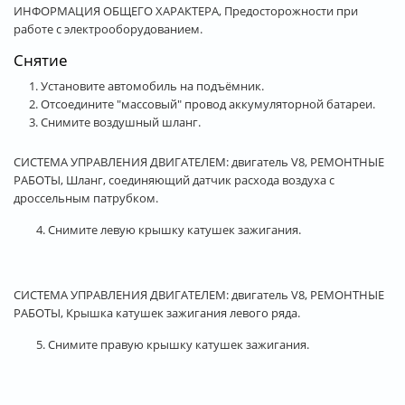
ИНФОРМАЦИЯ ОБЩЕГО ХАРАКТЕРА, Предосторожности при
работе с электрооборудованием.
Снятие
Установите автомобиль на подъёмник.
Отсоедините "массовый" провод аккумуляторной батареи.
Снимите воздушный шланг.
СИСТЕМА УПРАВЛЕНИЯ ДВИГАТЕЛЕМ: двигатель V8, РЕМОНТНЫЕ
РАБОТЫ, Шланг, соединяющий датчик расхода воздуха с
дроссельным патрубком.
4. Снимите левую крышку катушек зажигания.
СИСТЕМА УПРАВЛЕНИЯ ДВИГАТЕЛЕМ: двигатель V8, РЕМОНТНЫЕ
РАБОТЫ, Крышка катушек зажигания левого ряда.
5. Снимите правую крышку катушек зажигания.