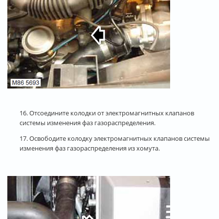
16. Отсоедините колодки от электромагнитных клапанов
системы изменения фаз газораспределения.
17. Освободите колодку электромагнитных клапанов системы
изменения фаз газораспределения из хомута.