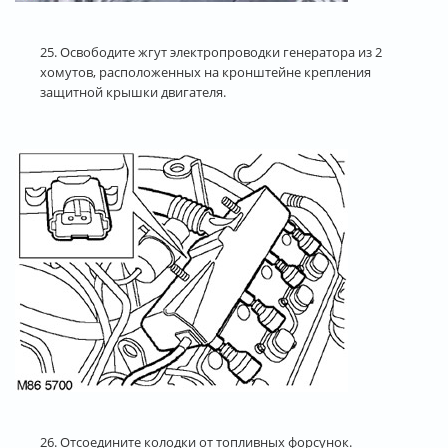
25. Освободите жгут электропроводки генератора из 2
хомутов, расположенных на кронштейне крепления
защитной крышки двигателя.
26. Отсоедините колодки от топливных форсунок.