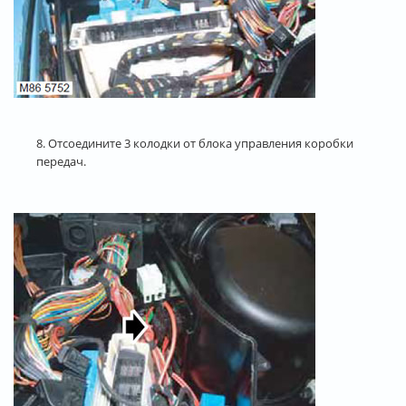
8. Отсоедините 3 колодки от блока управления коробки
передач.