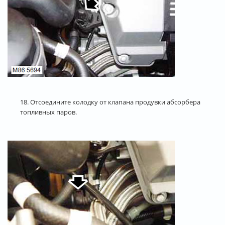
18. Отсоедините колодку от клапана продувки абсорбера
топливных паров.