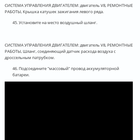
СИСТЕМА УПРАВЛЕНИЯ ДВИГАТЕЛЕМ: двигатель V8, РЕМОНТНЫЕ
РАБОТЫ, Крышка катушек зажигания левого ряда.
45. Установите на место воздушный шланг.
СИСТЕМА УПРАВЛЕНИЯ ДВИГАТЕЛЕМ: двигатель V8, РЕМОНТНЫЕ
РАБОТЫ, Шланг, соединяющий датчик расхода воздуха с
дроссельным патрубком.
46. Подсоедините "массовый" провод аккумуляторной
батареи.