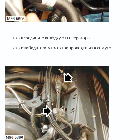
19. Отсоедините колодку от генератора.
20. Освободите жгут электропроводки из 4 хомутов.