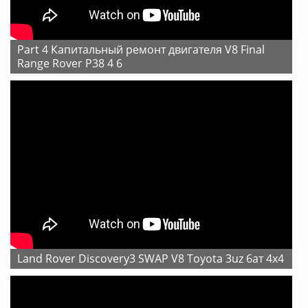
Part 4 Капитальный ремонт двигателя V8 Final
Range Rover P38 4 6
Land Rover Discovery3 SWAP V8 Toyota 3uz 6ат 4х4