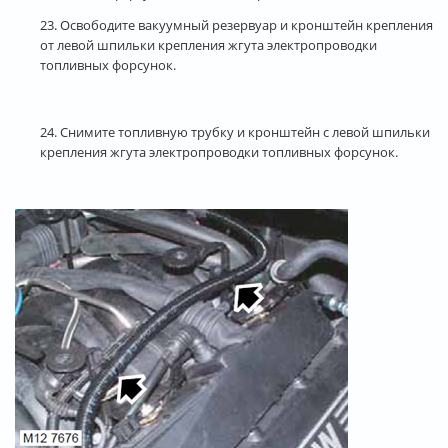
23. Освободите вакуумный резервуар и кронштейн крепления
от левой шпильки крепления жгута электропроводки
топливных форсунок.
24. Снимите топливную трубку и кронштейн с левой шпильки
крепления жгута электропроводки топливных форсунок.