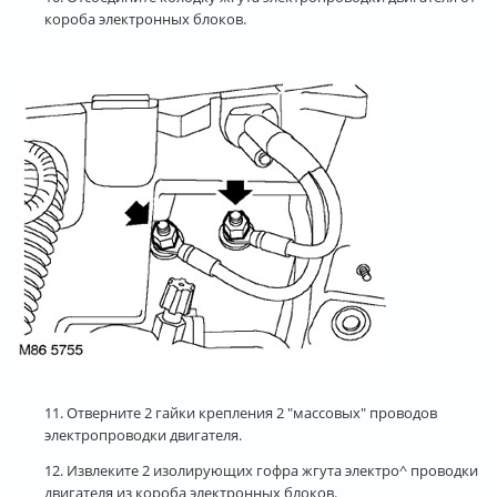
короба электронных блоков.
11. Отверните 2 гайки крепления 2 "массовых" проводов
электропроводки двигателя.
12. Извлеките 2 изолирующих гофра жгута электро^ проводки
двигателя из короба электронных блоков.