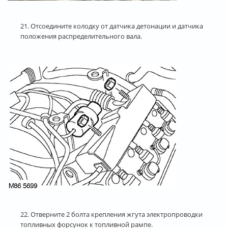
21. Отсоедините колодку от датчика детонации и датчика
положения распределительного вала.
22. Отверните 2 болта крепления жгута электропроводки
топливных форсунок к топливной рампе.