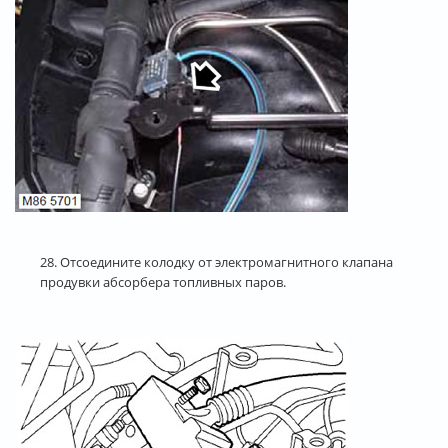
28. Отсоедините колодку от электромагнитного клапана
продувки абсорбера топливных паров.