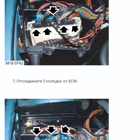
7. Отсоедините 5 колодок от ECM.