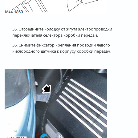
35. Отсоедините колодку от жгута электропроводки
переключателя селектора коробки передач.
36. Снимите фиксатор крепления проводки левого
кислородного датчика к корпусу коробки передач.