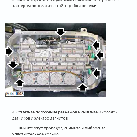
картером автоматической коробки передач.
4. Отметьте положение разъемов и снимите 8 колодок
датчиков и электромагнитов.
5. Снимите жгут проводов, снимите и выбросьте
уплотнительное кольцо.