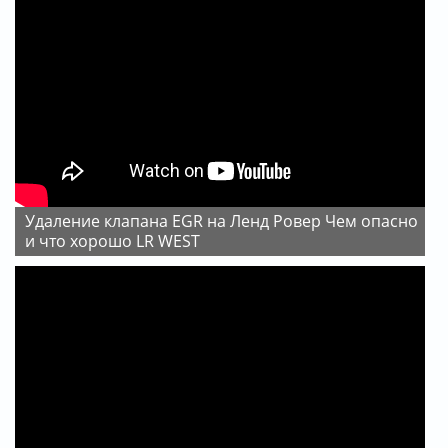
Удаление клапана EGR на Ленд Ровер Чем опасно
и что хорошо LR WEST