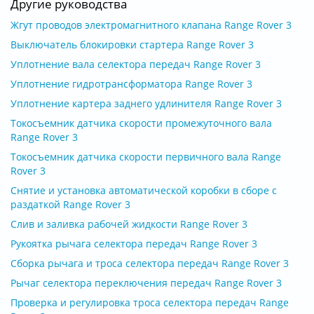
Другие руководства
Жгут проводов электромагнитного клапана Range Rover 3
Выключатель блокировки стартера Range Rover 3
Уплотнение вала селектора передач Range Rover 3
Уплотнение гидротрансформатора Range Rover 3
Уплотнение картера заднего удлинителя Range Rover 3
Токосъемник датчика скорости промежуточного вала
Range Rover 3
Токосъемник датчика скорости первичного вала Range
Rover 3
Снятие и установка автоматической коробки в сборе с
раздаткой Range Rover 3
Слив и заливка рабочей жидкости Range Rover 3
Рукоятка рычага селектора передач Range Rover 3
Сборка рычага и троса селектора передач Range Rover 3
Рычаг селектора переключения передач Range Rover 3
Проверка и регулировка троса селектора передач Range