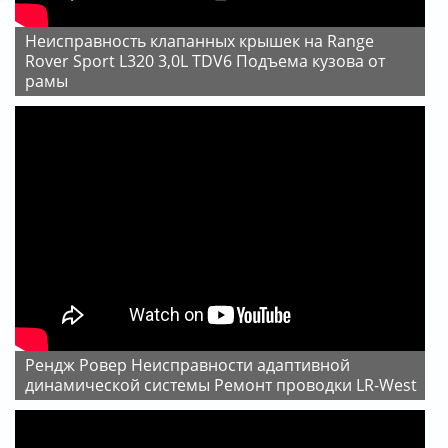
Неисправность клапанных крышек на Range
Rover Sport L320 3,0L TDV6 Подъема кузова от
рамы
Рендж Ровер Неисправности адаптивной
динамической системы Ремонт проводки LR-West