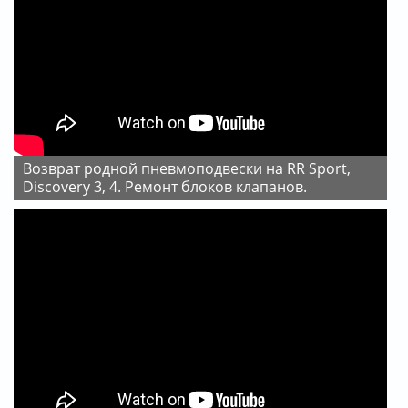
Возврат родной пневмоподвески на RR Sport,
Discovery 3, 4. Ремонт блоков клапанов.