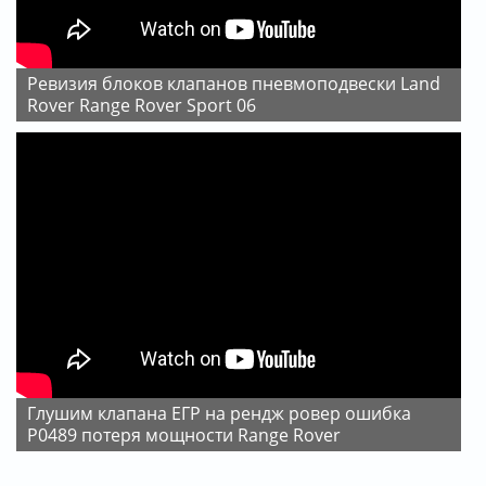
Ревизия блоков клапанов пневмоподвески Land
Rover Range Rover Sport 06
Глушим клапана ЕГР на рендж ровер ошибка
P0489 потеря мощности Range Rover