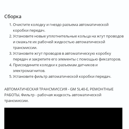
Сборка
Очистите колодку и гнездо разъема автоматической
коробки передач.
Установите новые уплотнительные кольца на жгут проводов
и смажьте их рабочей жидкостью автоматической
трансмиссии.
Установите жгут проводов в автоматическую коробку
передач и закрепите его элементы с помощью фиксаторов.
Присоедините колодки к разъемам датчиков и
электромагнитов.
Установите фильтр автоматической коробки передач.
АВТОМАТИЧЕСКАЯ ТРАНСМИССИЯ - GM 5L40-E, РЕМОНТНЫЕ
РАБОТЫ, Фильтр - рабочая жидкость автоматической
трансмиссии.