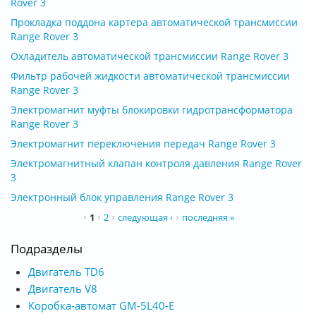
Rover 3
Прокладка поддона картера автоматической трансмиссии
Range Rover 3
Охладитель автоматической трансмиссии Range Rover 3
Фильтр рабочей жидкости автоматической трансмиссии
Range Rover 3
Электромагнит муфты блокировки гидротрансформатора
Range Rover 3
Электромагнит переключения передач Range Rover 3
Электромагнитный клапан контроля давления Range Rover
3
Электронный блок управления Range Rover 3
Страницы
1
2
следующая ›
последняя »
Подразделы
Двигатель TD6
Двигатель V8
Коробка-автомат GM-5L40-E