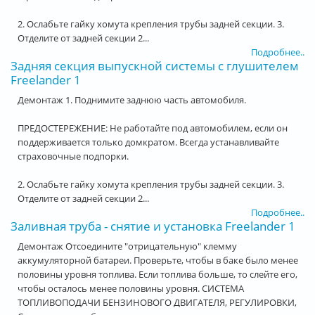
2. Ослабьте гайку хомута крепления трубы задней секции. 3.
Отделите от задней секции 2...
Подробнее..
Задняя секция выпускной системы с глушителем
Freelander 1
Демонтаж 1. Поднимите заднюю часть автомобиля.
ПРЕДОСТЕРЕЖЕНИЕ: Не работайте под автомобилем, если он
поддерживается только домкратом. Всегда устанавливайте
страховочные подпорки.
2. Ослабьте гайку хомута крепления трубы задней секции. 3.
Отделите от задней секции 2...
Подробнее..
Заливная труба - снятие и установка Freelander 1
Демонтаж Отсоедините "отрицательную" клемму
аккумуляторной батареи. Проверьте, чтобы в баке было менее
половины уровня топлива. Если топлива больше, то слейте его,
чтобы осталось менее половины уровня. СИСТЕМА
ТОПЛИВОПОДАЧИ БЕНЗИНОВОГО ДВИГАТЕЛЯ, РЕГУЛИРОВКИ,