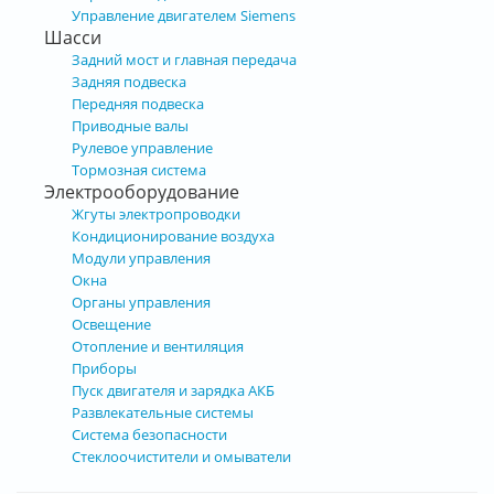
Управление двигателем Siemens
Шасси
Задний мост и главная передача
Задняя подвеска
Передняя подвеска
Приводные валы
Рулевое управление
Тормозная система
Электрооборудование
Жгуты электропроводки
Кондиционирование воздуха
Модули управления
Окна
Органы управления
Освещение
Отопление и вентиляция
Приборы
Пуск двигателя и зарядка АКБ
Развлекательные системы
Система безопасности
Стеклоочистители и омыватели