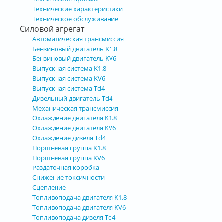
Технические характеристики
Техническое обслуживание
Силовой агрегат
Автоматическая трансмиссия
Бензиновый двигатель K1.8
Бензиновый двигатель KV6
Выпускная система K1.8
Выпускная система KV6
Выпускная система Td4
Дизельный двигатель Td4
Механическая трансмиссия
Охлаждение двигателя K1.8
Охлаждение двигателя KV6
Охлаждение дизеля Td4
Поршневая группа K1.8
Поршневая группа KV6
Раздаточная коробка
Снижение токсичности
Сцепление
Топливоподача двигателя K1.8
Топливоподача двигателя KV6
Топливоподача дизеля Td4