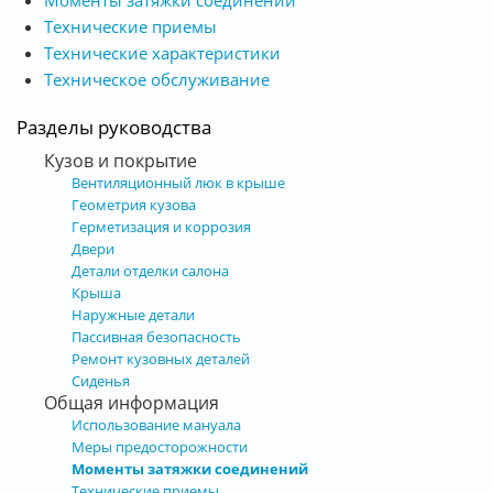
Технические приемы
Технические характеристики
Техническое обслуживание
Разделы руководства
Кузов и покрытие
Вентиляционный люк в крыше
Геометрия кузова
Герметизация и коррозия
Двери
Детали отделки салона
Крыша
Наружные детали
Пассивная безопасность
Ремонт кузовных деталей
Сиденья
Общая информация
Использование мануала
Меры предосторожности
Моменты затяжки соединений
Технические приемы