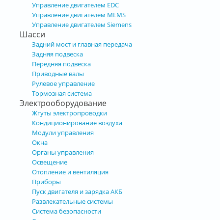
Управление двигателем EDC
Управление двигателем MEMS
Управление двигателем Siemens
Шасси
Задний мост и главная передача
Задняя подвеска
Передняя подвеска
Приводные валы
Рулевое управление
Тормозная система
Электрооборудование
Жгуты электропроводки
Кондиционирование воздуха
Модули управления
Окна
Органы управления
Освещение
Отопление и вентиляция
Приборы
Пуск двигателя и зарядка АКБ
Развлекательные системы
Система безопасности