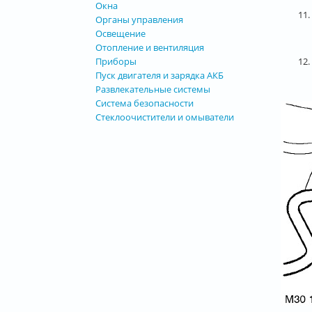
Окна
11
Органы управления
Освещение
Отопление и вентиляция
12.
Приборы
Пуск двигателя и зарядка АКБ
Развлекательные системы
Система безопасности
Стеклоочистители и омыватели