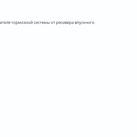
ителя тормозной системы от ресивера впускного