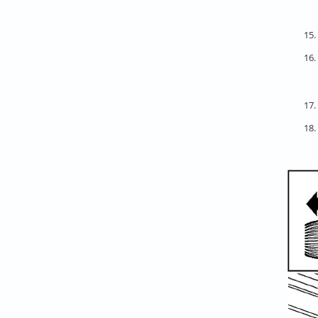
15
16
17
18