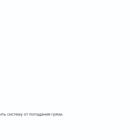
ть систему от попадания грязи.