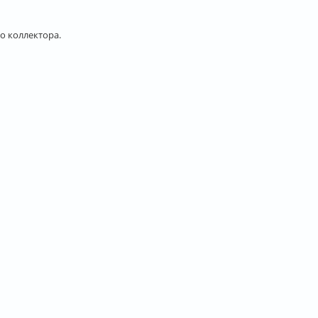
о коллектора.