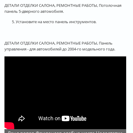
ДЕТАЛИ ОТДЕЛКИ САЛОНА, РЕМОНТНЫЕ РАБОТЫ, Потолочная
панель 5-дверного автомобиля.
5. Установите на место панель инструментов.
ДЕТАЛИ ОТДЕЛКИ САЛОНА, РЕМОНТНЫЕ РАБОТЫ, Панель
управления - для автомобилей до 2004-го модельного года.