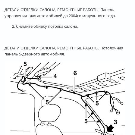
ДЕТАЛИ ОТДЕЛКИ САЛОНА, РЕМОНТНЫЕ РАБОТЫ, Панель
управления - для автомобилей до 2004го модельного года.
2. Снимите обивку потолка салона.
ДЕТАЛИ ОТДЕЛКИ САЛОНА, РЕМОНТНЫЕ РАБОТЫ, Потолочная
панель 5-дверного автомобиля.