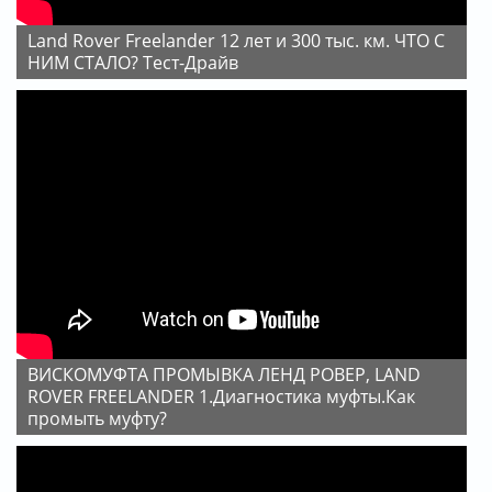
Land Rover Freelander 12 лет и 300 тыс. км. ЧТО С
НИМ СТАЛО? Тест-Драйв
ВИСКОМУФТА ПРОМЫВКА ЛЕНД РОВЕР, LAND
ROVER FREELANDER 1.Диагностика муфты.Как
промыть муфту?