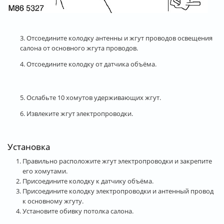
3. Отсоедините колодку антенны и жгут проводов освещения
салона от основного жгута проводов.
4. Отсоедините колодку от датчика объёма.
5. Ослабьте 10 хомутов удерживающих жгут.
6. Извлеките жгут электропроводки.
Установка
Правильно расположите жгут электропроводки и закрепите
его хомутами.
Присоедините колодку к датчику объёма.
Присоедините колодку электропроводки и антенный провод
к основному жгуту.
Установите обивку потолка салона.