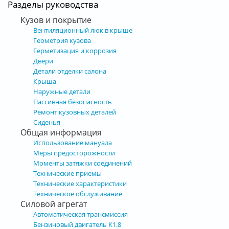
Разделы руководства
Кузов и покрытие
Вентиляционный люк в крыше
Геометрия кузова
Герметизация и коррозия
Двери
Детали отделки салона
Крыша
Наружные детали
Пассивная безопасность
Ремонт кузовных деталей
Сиденья
Общая информация
Использование мануала
Меры предосторожности
Моменты затяжки соединений
Технические приемы
Технические характеристики
Техническое обслуживание
Силовой агрегат
Автоматическая трансмиссия
Бензиновый двигатель K1.8