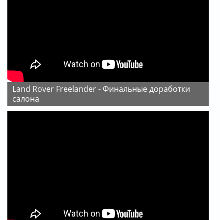
Land Rover Freelander - Финальные доработки
салона