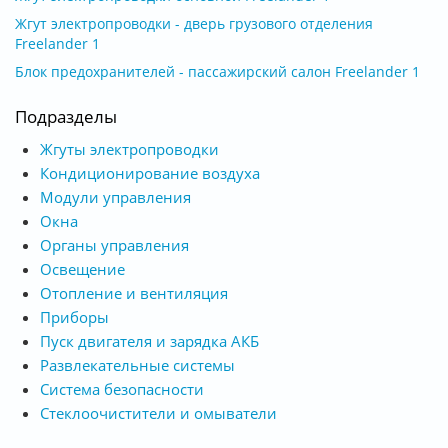
Жгут электропроводки - дверь грузового отделения
Freelander 1
Блок предохранителей - пассажирский салон Freelander 1
Подразделы
Жгуты электропроводки
Кондиционирование воздуха
Модули управления
Окна
Органы управления
Освещение
Отопление и вентиляция
Приборы
Пуск двигателя и зарядка АКБ
Развлекательные системы
Система безопасности
Стеклоочистители и омыватели