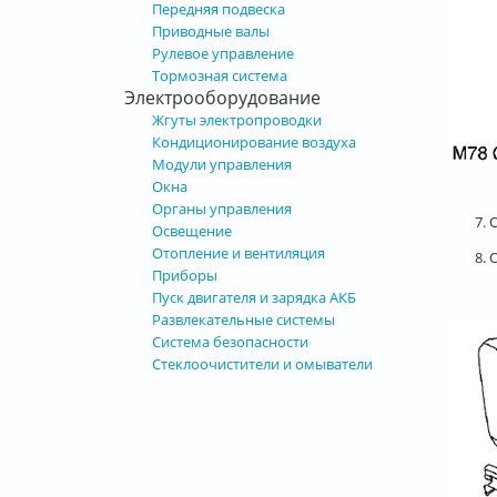
Передняя подвеска
Приводные валы
Рулевое управление
Тормозная система
Электрооборудование
Жгуты электропроводки
Кондиционирование воздуха
Модули управления
Окна
Органы управления
7.
Освещение
Отопление и вентиляция
8.
Приборы
Пуск двигателя и зарядка АКБ
Развлекательные системы
Система безопасности
Стеклоочистители и омыватели