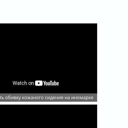
нять обивку кожаного сидения на иномарке