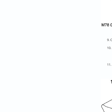
9.
10
11