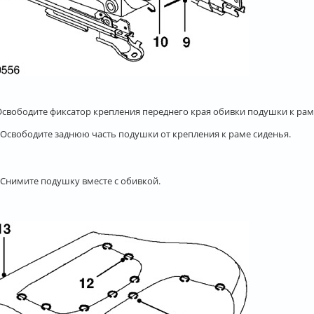
 Освободите фиксатор крепления переднего края обивки подушки к рам
. Освободите заднюю часть подушки от крепления к раме сиденья.
. Снимите подушку вместе с обивкой.