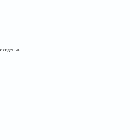
е сиденья.