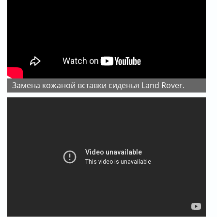
Замена кожаной вставки сиденья Land Rover.