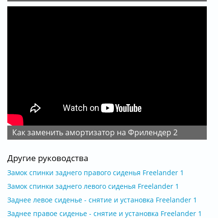
Как заменить амортизатор на Фрилендер 2
Другие руководства
Замок спинки заднего правого сиденья Freelander 1
Замок спинки заднего левого сиденья Freelander 1
Заднее левое сиденье - снятие и установка Freelander 1
Заднее правое сиденье - снятие и установка Freelander 1