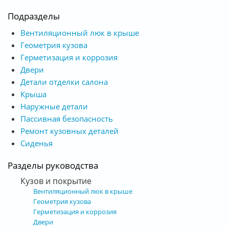
Подразделы
Вентиляционный люк в крыше
Геометрия кузова
Герметизация и коррозия
Двери
Детали отделки салона
Крыша
Наружные детали
Пассивная безопасность
Ремонт кузовных деталей
Сиденья
Разделы руководства
Кузов и покрытие
Вентиляционный люк в крыше
Геометрия кузова
Герметизация и коррозия
Двери