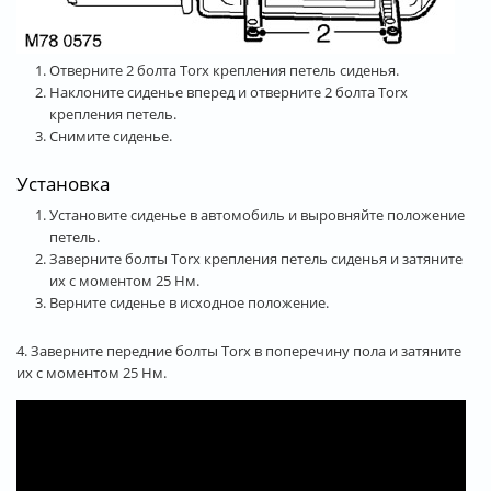
Отверните 2 болта Torx крепления петель сиденья.
Наклоните сиденье вперед и отверните 2 болта Torx
крепления петель.
Снимите сиденье.
Установка
Установите сиденье в автомобиль и выровняйте положение
петель.
Заверните болты Torx крепления петель сиденья и затяните
их с моментом 25 Нм.
Верните сиденье в исходное положение.
4. Заверните передние болты Torx в поперечину пола и затяните
их с моментом 25 Нм.