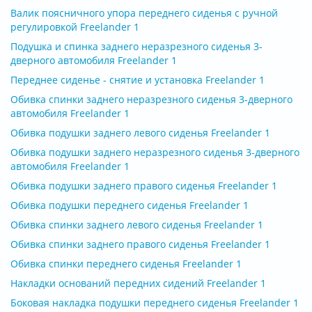
Валик поясничного упора переднего сиденья с ручной
регулировкой Freelander 1
Подушка и спинка заднего неразрезного сиденья 3-
дверного автомобиля Freelander 1
Переднее сиденье - снятие и установка Freelander 1
Обивка спинки заднего неразрезного сиденья 3-дверного
автомобиля Freelander 1
Обивка подушки заднего левого сиденья Freelander 1
Обивка подушки заднего неразрезного сиденья 3-дверного
автомобиля Freelander 1
Обивка подушки заднего правого сиденья Freelander 1
Обивка подушки переднего сиденья Freelander 1
Обивка спинки заднего левого сиденья Freelander 1
Обивка спинки заднего правого сиденья Freelander 1
Обивка спинки переднего сиденья Freelander 1
Накладки оснований передних сидений Freelander 1
Боковая накладка подушки переднего сиденья Freelander 1