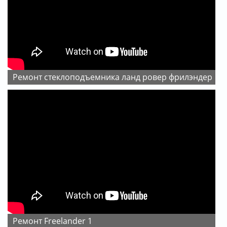
ремонт стеклоподъемника ланд ровер фрилэндер
ремонт Freelander 1