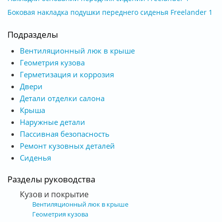
Боковая накладка подушки переднего сиденья Freelander 1
Подразделы
Вентиляционный люк в крыше
Геометрия кузова
Герметизация и коррозия
Двери
Детали отделки салона
Крыша
Наружные детали
Пассивная безопасность
Ремонт кузовных деталей
Сиденья
Разделы руководства
Кузов и покрытие
Вентиляционный люк в крыше
Геометрия кузова