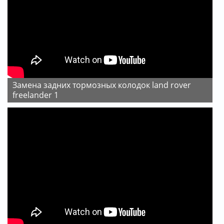
замена задних тормозных колодок land rover
freelander 1