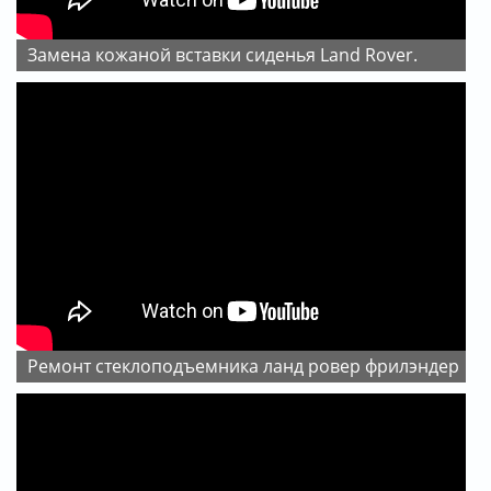
Замена кожаной вставки сиденья Land Rover.
ремонт стеклоподъемника ланд ровер фрилэндер