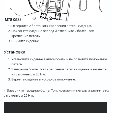
Отверните 2 болта Torx крепления петель сиденья.
Наклоните сиденье вперед и отверните 2 болта Torx
крепления петель.
Снимите сиденье.
Установка
Установите сиденье в автомобиль и выровняйте положение
петель.
Заверните болты Torx крепления петель сиденья и затяните
их с моментом 25 Нм.
Верните сиденье в исходное положение.
4. Заверните передние болты Torx крепления петель и затяните их
с моментом 25 Нм.