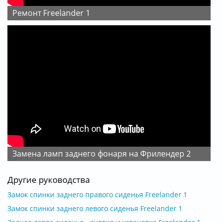
ремонт Freelander 1
Замена ламп заднего фонаря на Фрилендер 2
Другие руководства
Замок спинки заднего правого сиденья Freelander 1
Замок спинки заднего левого сиденья Freelander 1