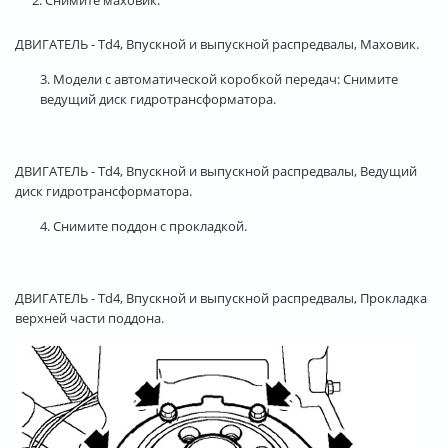
ДВИГАТЕЛЬ - Td4, Впускной и выпускной распредвалы, Маховик.
3. Модели с автоматической коробкой передач: Снимите
ведущий диск гидротрансформатора.
ДВИГАТЕЛЬ - Td4, Впускной и выпускной распредвалы, Ведущий
диск гидротрансформатора.
4. Снимите поддон с прокладкой.
ДВИГАТЕЛЬ - Td4, Впускной и выпускной распредвалы, Прокладка
верхней части поддона.