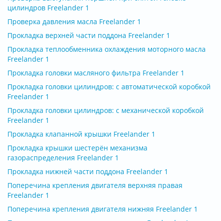
цилиндров Freelander 1
Проверка давления масла Freelander 1
Прокладка верхней части поддона Freelander 1
Прокладка теплообменника охлаждения моторного масла
Freelander 1
Прокладка головки масляного фильтра Freelander 1
Прокладка головки цилиндров: с автоматической коробкой
Freelander 1
Прокладка головки цилиндров: с механической коробкой
Freelander 1
Прокладка клапанной крышки Freelander 1
Прокладка крышки шестерён механизма
газораспределения Freelander 1
Прокладка нижней части поддона Freelander 1
Поперечина крепления двигателя верхняя правая
Freelander 1
Поперечина крепления двигателя нижняя Freelander 1