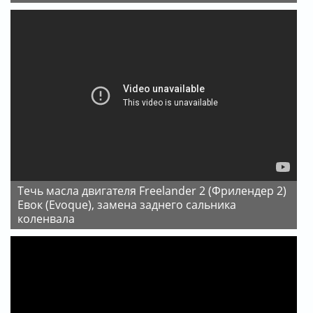
Течь масла двигателя Freelander 2 (Фрилендер 2)
Евок (Evoque), замена заднего сальника
коленвала