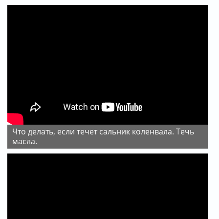
Что делать, если течет сальник коленвала. Течь
масла.