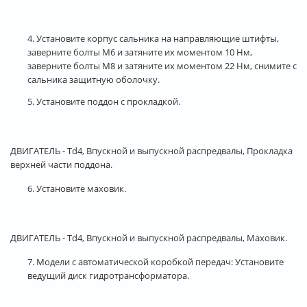
4. Установите корпус сальника на направляющие штифты,
заверните болты М6 и затяните их моментом 10 Нм,
заверните болты М8 и затяните их моментом 22 Нм, снимите с
сальника защитную оболочку.
5. Установите поддон с прокладкой.
ДВИГАТЕЛЬ - Td4, Впускной и выпускной распредвалы, Прокладка
верхней части поддона.
6. Установите маховик.
ДВИГАТЕЛЬ - Td4, Впускной и выпускной распредвалы, Маховик.
7. Модели с автоматической коробкой передач: Установите
ведущий диск гидротрансформатора.