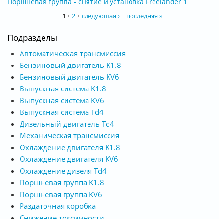
Поршневая группа - снятие и установка Freelander 1
Страницы
1
2
следующая ›
последняя »
Подразделы
Автоматическая трансмиссия
Бензиновый двигатель K1.8
Бензиновый двигатель KV6
Выпускная система K1.8
Выпускная система KV6
Выпускная система Td4
Дизельный двигатель Td4
Механическая трансмиссия
Охлаждение двигателя K1.8
Охлаждение двигателя KV6
Охлаждение дизеля Td4
Поршневая группа K1.8
Поршневая группа KV6
Раздаточная коробка
Снижение токсичности