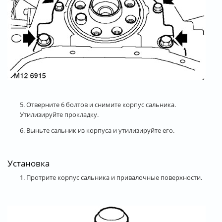
5. Отверните 6 болтов и снимите корпус сальника.
Утилизируйте прокладку.
6. Выньте сальник из корпуса и утилизируйте его.
Установка
1. Протрите корпус сальника и привалочные поверхности.