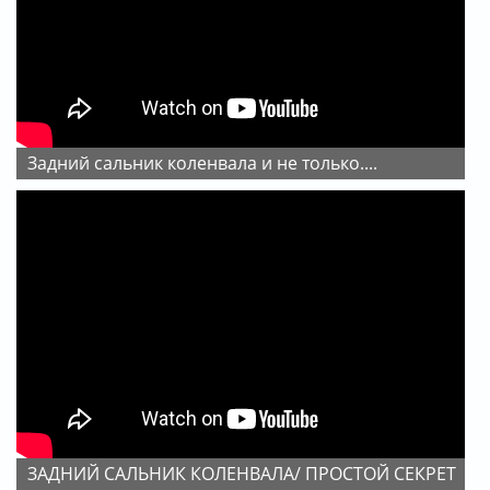
Задний сальник коленвала и не только....
ЗАДНИЙ САЛЬНИК КОЛЕНВАЛА/ ПРОСТОЙ СЕКРЕТ